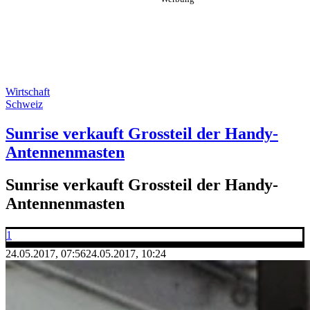
Wirtschaft
Schweiz
Sunrise verkauft Grossteil der Handy-
Antennenmasten
Sunrise verkauft Grossteil der Handy-
Antennenmasten
1
24.05.2017, 07:56
24.05.2017, 10:24