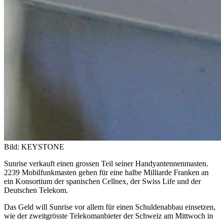
Bild: KEYSTONE
Sunrise verkauft einen grossen Teil seiner Handyantennenmasten.
2239 Mobilfunkmasten gehen für eine halbe Milliarde Franken an
ein Konsortium der spanischen Cellnex, der Swiss Life und der
Deutschen Telekom.
Das Geld will Sunrise vor allem für einen Schuldenabbau einsetzen,
wie der zweitgrösste Telekomanbieter der Schweiz am Mittwoch in