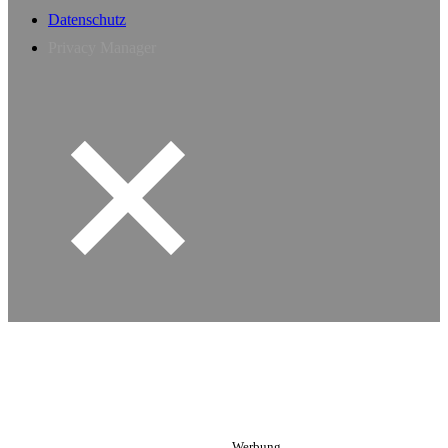
Datenschutz
Privacy Manager