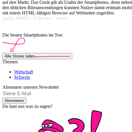
auf den Markt. Das Gerät gilt als Urahn der Smartphones, denn nebe
den üblichen Büroanwendungen konnten Nutzer damit erstmals mobi
mit einem HTML-fähigen Browser auf Webseiten zugreifen.
quelle: x80001 / © ho new / reuters
Die besten Smartphones im Test
Alle Stories laden
Themen
Wirtschaft
Schweiz
Abonniere unseren Newsletter
Abonnieren
Du hast uns was zu sagen?