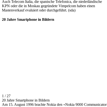
Auch Telecom Italia, die spanische Telefonica, die niederländische
KPN oder die in Moskau gegründete Vimpelcom haben einen
Mastenverkauf evaluiert oder durchgeführt. (sda)
20 Jahre Smartphone in Bildern
1 / 27
20 Jahre Smartphone in Bildern
Am 15. August 1996 brachte Nokia den «Nokia 9000 Communicator