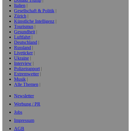
Donald Trump
Italien
Gesellschaft & Politik
Zürich
Künstliche Intelligenz
Tourismus
Gesundheit
Luftfahrt
Deutschland
Russland
Liveticker
Ukraine
Interview
Polizeirapport
Extremwetter
Musik
Alle Themen
Newsletter
Werbung / PR
Jobs
Impressum
AGB