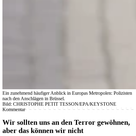
Ein zunehmend häufiger Anblick in Europas Metropolen: Polizisten
nach den Anschlägen in Brüssel.
Bild: CHRISTOPHE PETIT TESSON/EPA/KEYSTONE
Kommentar
Wir sollten uns an den Terror gewöhnen,
aber das können wir nicht