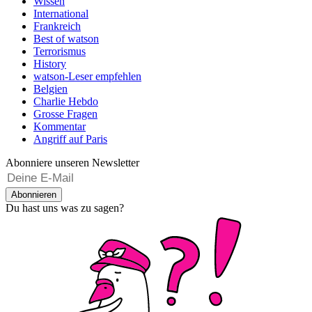
Wissen
International
Frankreich
Best of watson
Terrorismus
History
watson-Leser empfehlen
Belgien
Charlie Hebdo
Grosse Fragen
Kommentar
Angriff auf Paris
Abonniere unseren Newsletter
Abonnieren
Du hast uns was zu sagen?