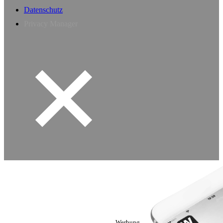
Datenschutz
Privacy Manager