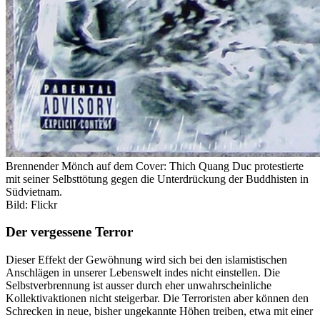
Brennender Mönch auf dem Cover: Thich Quang Duc protestierte
mit seiner Selbsttötung gegen die Unterdrückung der Buddhisten in
Südvietnam.
Bild: Flickr
Der vergessene Terror
Dieser Effekt der Gewöhnung wird sich bei den islamistischen
Anschlägen in unserer Lebenswelt indes nicht einstellen. Die
Selbstverbrennung ist ausser durch eher unwahrscheinliche
Kollektivaktionen nicht steigerbar. Die Terroristen aber können den
Schrecken in neue, bisher ungekannte Höhen treiben, etwa mit einer