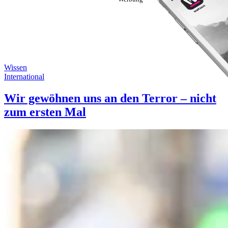
Wissen
International
Wir gewöhnen uns an den Terror – nicht
zum ersten Mal