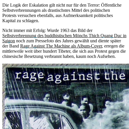
Die Logik der Eskalation gilt nicht nur für den Terror: Öffentliche
Selbstverbrennungen als drastischstes Mittel des politischen
Protests versuchen ebenfalls, aus Aufmerksamkeit politisches
Kapital zu schlagen.
Nicht immer mit Erfolg: Wurde 1963 das Bild der
Selbstverbrennung des buddhistischen Mönchs
Thich Quang Duc in
Saigon
noch zum Pressefoto des Jahres gewählt und diente später
der Band
Rage Against The Machine als Album-Cover
, erregen die
mittlerweile weit über hundert Tibeter, die sich aus Protest gegen die
chinesische Besetzung verbrannt haben, kaum noch Aufsehen.