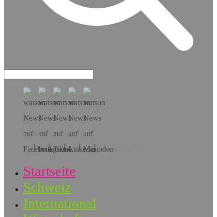
Hol dir die App!
Startseite
Schweiz
International