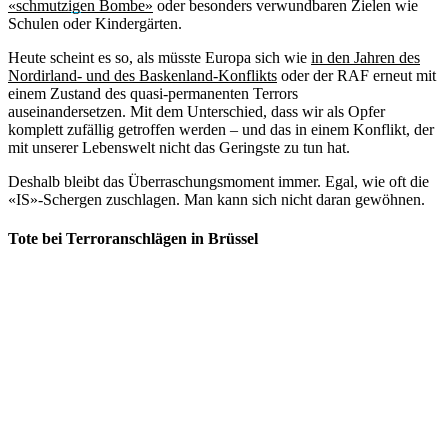
«schmutzigen Bombe»
oder besonders verwundbaren Zielen wie
Schulen oder Kindergärten.
Heute scheint es so, als müsste Europa sich wie
in den Jahren des
Nordirland- und des Baskenland-Konflikts
oder der RAF erneut mit
einem Zustand des quasi-permanenten Terrors
auseinandersetzen. Mit dem Unterschied, dass wir als Opfer
komplett zufällig getroffen werden – und das in einem Konflikt, der
mit unserer Lebenswelt nicht das Geringste zu tun hat.
Deshalb bleibt das Überraschungsmoment immer. Egal, wie oft die
«IS»-Schergen zuschlagen. Man kann sich nicht daran gewöhnen.
Tote bei Terroranschlägen in Brüssel