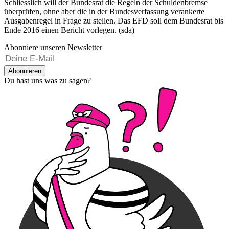
Schliesslich will der Bundesrat die Regeln der Schuldenbremse
überprüfen, ohne aber die in der Bundesverfassung verankerte
Ausgabenregel in Frage zu stellen. Das EFD soll dem Bundesrat bis
Ende 2016 einen Bericht vorlegen. (sda)
Abonniere unseren Newsletter
Abonnieren
Du hast uns was zu sagen?