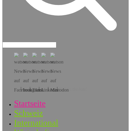
Hol dir die App!
Startseite
Schweiz
International