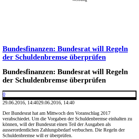
Bundesfinanzen: Bundesrat will Regeln
der Schuldenbremse überprüfen
Bundesfinanzen: Bundesrat will Regeln
der Schuldenbremse überprüfen
0
29.06.2016, 14:40
29.06.2016, 14:40
Der Bundesrat hat am Mittwoch den Voranschlag 2017
verabschiedet. Um die Vorgaben der Schuldenbremse einhalten zu
können, will der Bundesrat einen Teil der Ausgaben als
ausserordentlichen Zahlungsbedarf verbuchen. Die Regeln der
Schuldenbremse will er überprüfen.