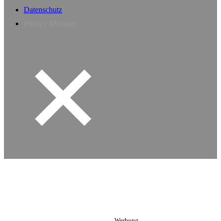
Datenschutz
Privacy Manager