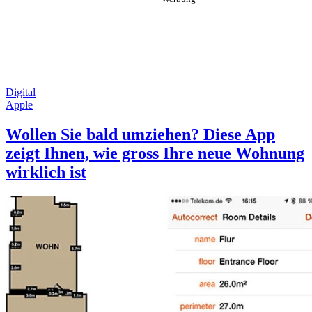
Digital
Apple
Wollen Sie bald umziehen? Diese App
zeigt Ihnen, wie gross Ihre neue Wohnung
wirklich ist