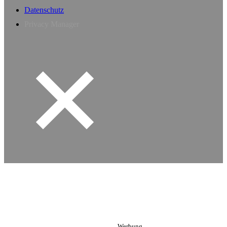
Datenschutz
Privacy Manager