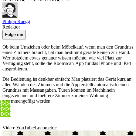
Philipp Rüegg
Redaktor
Folge mir
Ob beim Umziehen oder beim Möbelkauf, wenn man den Grundriss
eines Zimmers braucht, hat man bestimmt gerade keinen zur Hand.
Wer trotzdem etwas genauer wissen möchte, wie viel Platz zur
Verfügung steht, sollte die Roomscan-App für das iPhone und iPad
ausprobieren.
Die Bedienung ist denkbar einfach: Man platziert das Gerät kurz an
allen Wänden des Zimmers und die App erstellt automatisch einen
Grundriss mit Massangaben. Türen können im Nachhinein
eingezeichnet und mehrere Zimmer zur einer Wohnung
zusammengefügt werden.
Video:
YouTube/Locometric