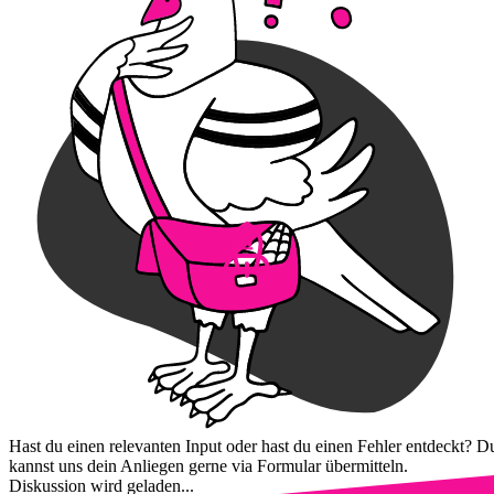
Hast du einen relevanten Input oder hast du einen Fehler entdeckt? D
kannst uns dein Anliegen gerne via Formular übermitteln.
Diskussion wird geladen...