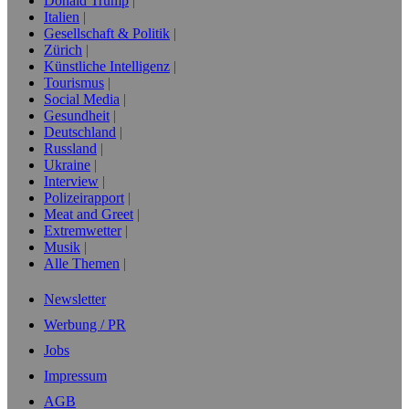
Donald Trump
Italien
Gesellschaft & Politik
Zürich
Künstliche Intelligenz
Tourismus
Social Media
Gesundheit
Deutschland
Russland
Ukraine
Interview
Polizeirapport
Meat and Greet
Extremwetter
Musik
Alle Themen
Newsletter
Werbung / PR
Jobs
Impressum
AGB