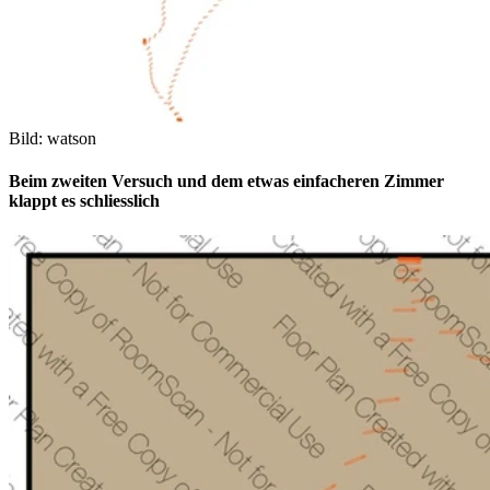
Bild: watson
Beim zweiten Versuch und dem etwas einfacheren Zimmer
klappt es schliesslich