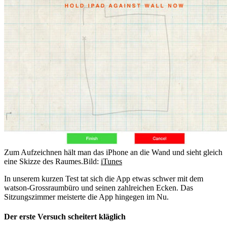
Zum Aufzeichnen hält man das iPhone an die Wand und sieht gleich
eine Skizze des Raumes.
Bild:
iTunes
In unserem kurzen Test tat sich die App etwas schwer mit dem
watson-Grossraumbüro und seinen zahlreichen Ecken. Das
Sitzungszimmer meisterte die App hingegen im Nu.
Der erste Versuch scheitert kläglich