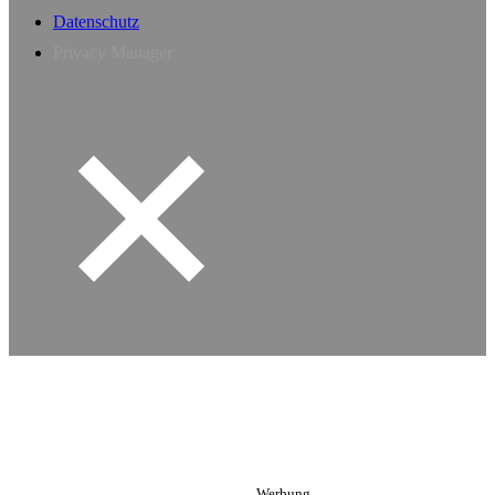
Datenschutz
Privacy Manager