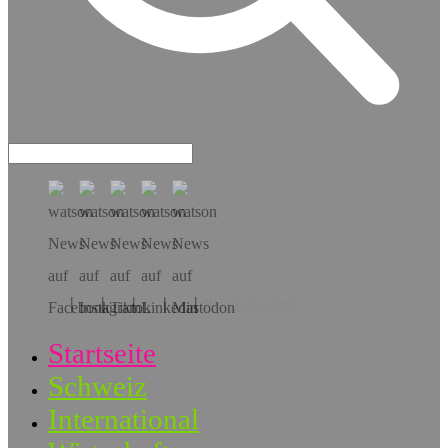
Hol dir die App!
Startseite
Schweiz
International