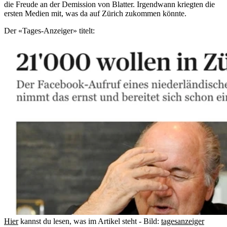
die Freude an der Demission von Blatter. Irgendwann kriegten die
ersten Medien mit, was da auf Zürich zukommen könnte.
Der «Tages-Anzeiger» titelt:
Hier
kannst du lesen, was im Artikel steht - Bild:
tagesanzeiger