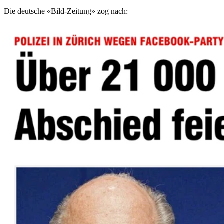
Die deutsche «Bild-Zeitung» zog nach: