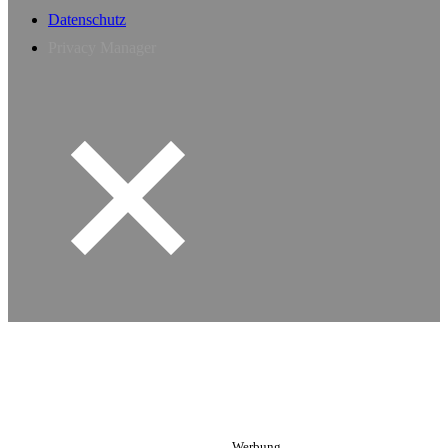
Datenschutz
Privacy Manager