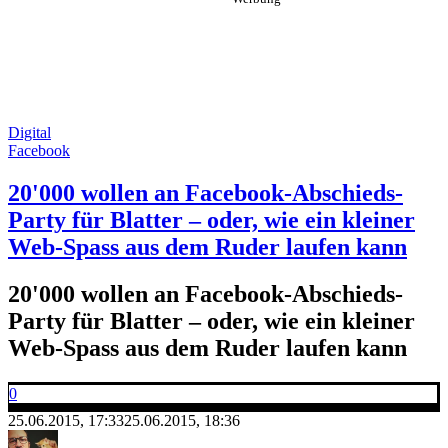
Digital
Facebook
20'000 wollen an Facebook-Abschieds-
Party für Blatter – oder, wie ein kleiner
Web-Spass aus dem Ruder laufen kann
20'000 wollen an Facebook-Abschieds-
Party für Blatter – oder, wie ein kleiner
Web-Spass aus dem Ruder laufen kann
0
25.06.2015, 17:33
25.06.2015, 18:36