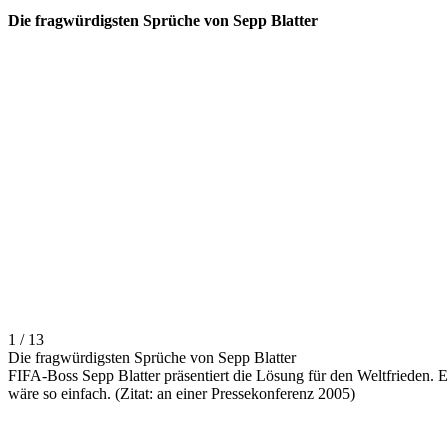
Die fragwürdigsten Sprüche von Sepp Blatter
1 / 13
Die fragwürdigsten Sprüche von Sepp Blatter
FIFA-Boss Sepp Blatter präsentiert die Lösung für den Weltfrieden. E
wäre so einfach. (Zitat: an einer Pressekonferenz 2005)