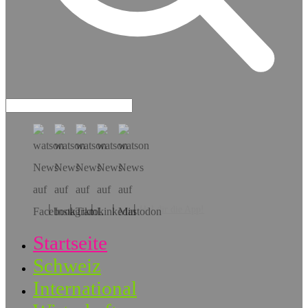
Hol dir die App!
Startseite
Schweiz
International