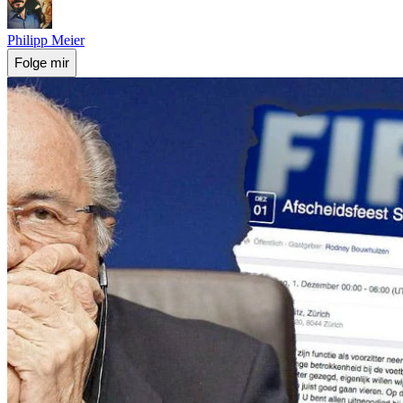
Philipp Meier
Folge mir