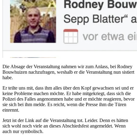
Die Absage der Veranstaltung nahmen wir zum Anlass, bei Rodney
Bouwhuizen nachzufragen, weshalb er die Veranstaltung nun sistiert
habe.
Er teilte uns mit, dass ihm alles über den Kopf gewachsen sei und er
keine Probleme machen möchte. Er habe mitgekriegt, dass sich die
Polizei des Falles angenommen habe und er möchte reagieren, bevor
sie sich bei ihm melde. Es reicht, wenn die Presse ihm die Türen
einrennt.
Jetzt ist der Link auf die Veranstaltung tot. Leider. Denn es hätten
sich wohl noch viele an dieses Abschiedsfest angemeldet. Wenn
auch nur symbolisch.