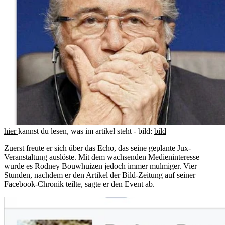
hier
kannst du lesen, was im artikel steht - bild:
bild
Zuerst freute er sich über das Echo, das seine geplante Jux-
Veranstaltung auslöste. Mit dem wachsenden Medieninteresse
wurde es Rodney Bouwhuizen jedoch immer mulmiger. Vier
Stunden, nachdem er den Artikel der Bild-Zeitung auf seiner
Facebook-Chronik teilte, sagte er den Event ab.