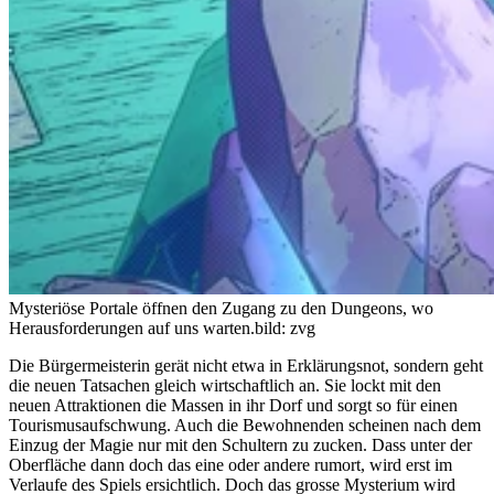
Mysteriöse Portale öffnen den Zugang zu den Dungeons, wo
Herausforderungen auf uns warten.
bild: zvg
Die Bürgermeisterin gerät nicht etwa in Erklärungsnot, sondern geht
die neuen Tatsachen gleich wirtschaftlich an. Sie lockt mit den
neuen Attraktionen die Massen in ihr Dorf und sorgt so für einen
Tourismusaufschwung. Auch die Bewohnenden scheinen nach dem
Einzug der Magie nur mit den Schultern zu zucken. Dass unter der
Oberfläche dann doch das eine oder andere rumort, wird erst im
Verlaufe des Spiels ersichtlich. Doch das grosse Mysterium wird