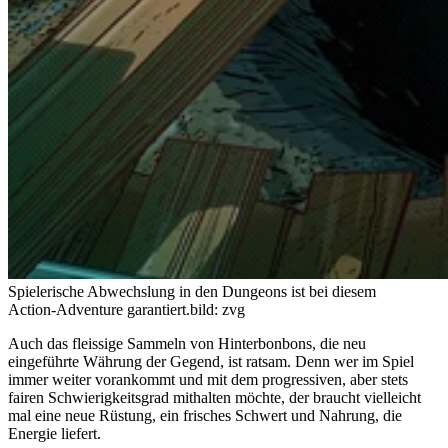
Spielerische Abwechslung in den Dungeons ist bei diesem
Action-Adventure garantiert.
bild: zvg
Auch das fleissige Sammeln von Hinterbonbons, die neu
eingeführte Währung der Gegend, ist ratsam. Denn wer im Spiel
immer weiter vorankommt und mit dem progressiven, aber stets
fairen Schwierigkeitsgrad mithalten möchte, der braucht vielleicht
mal eine neue Rüstung, ein frisches Schwert und Nahrung, die
Energie liefert.