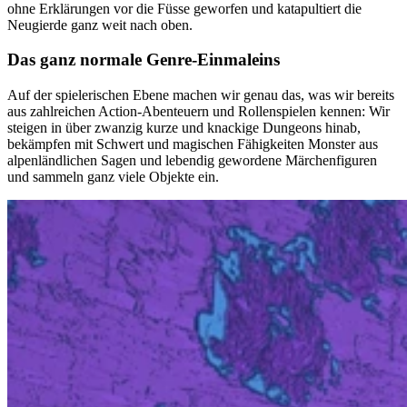
ohne Erklärungen vor die Füsse geworfen und katapultiert die
Neugierde ganz weit nach oben.
Das ganz normale Genre-Einmaleins
Auf der spielerischen Ebene machen wir genau das, was wir bereits
aus zahlreichen Action-Abenteuern und Rollenspielen kennen: Wir
steigen in über zwanzig kurze und knackige Dungeons hinab,
bekämpfen mit Schwert und magischen Fähigkeiten Monster aus
alpenländlichen Sagen und lebendig gewordene Märchenfiguren
und sammeln ganz viele Objekte ein.