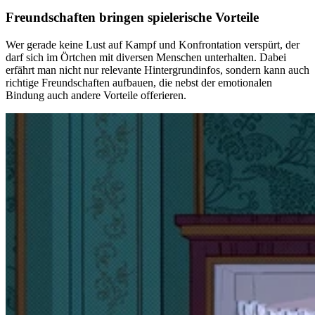
Freundschaften bringen spielerische Vorteile
Wer gerade keine Lust auf Kampf und Konfrontation verspürt, der
darf sich im Örtchen mit diversen Menschen unterhalten. Dabei
erfährt man nicht nur relevante Hintergrundinfos, sondern kann auch
richtige Freundschaften aufbauen, die nebst der emotionalen
Bindung auch andere Vorteile offerieren.