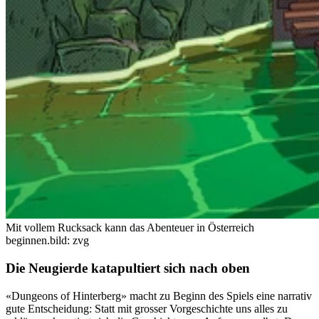
Mit vollem Rucksack kann das Abenteuer in Österreich
beginnen.
bild: zvg
Die Neugierde katapultiert sich nach oben
«Dungeons of Hinterberg» macht zu Beginn des Spiels eine narrativ
gute Entscheidung: Statt mit grosser Vorgeschichte uns alles zu