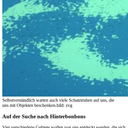
Selbstverständlich warten auch viele Schatztruhen auf uns, die
uns mit Objekten beschenken.
bild: zvg
Auf der Suche nach Hinterbonbons
Vier verschiedene Gebiete wollen von uns entdeckt werden, die sich