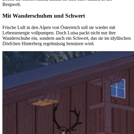
Bergwelt.
Mit Wanderschuhen und Schwert
Frische Luft in den Alpen von Österreich soll sie wieder mit
Lebensenergie vollpumpen. Doch Luisa packt nicht nur ihre
Wanderschuhe ein, sondern auch ein Schwert, das sie im idyllischen
Dörfchen Hinterberg regelmässig benutzen wird.