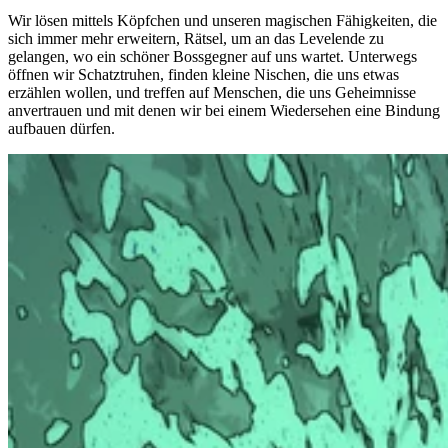
Wir lösen mittels Köpfchen und unseren magischen Fähigkeiten, die
sich immer mehr erweitern, Rätsel, um an das Levelende zu
gelangen, wo ein schöner Bossgegner auf uns wartet. Unterwegs
öffnen wir Schatztruhen, finden kleine Nischen, die uns etwas
erzählen wollen, und treffen auf Menschen, die uns Geheimnisse
anvertrauen und mit denen wir bei einem Wiedersehen eine Bindung
aufbauen dürfen.