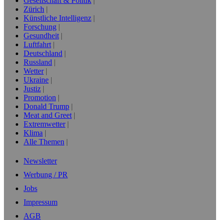
Gesellschaft & Politik
Zürich
Künstliche Intelligenz
Forschung
Gesundheit
Luftfahrt
Deutschland
Russland
Wetter
Ukraine
Justiz
Promotion
Donald Trump
Meat and Greet
Extremwetter
Klima
Alle Themen
Newsletter
Werbung / PR
Jobs
Impressum
AGB