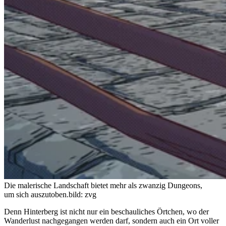
Die malerische Landschaft bietet mehr als zwanzig Dungeons,
um sich auszutoben.
bild: zvg
Denn Hinterberg ist nicht nur ein beschauliches Örtchen, wo der
Wanderlust nachgegangen werden darf, sondern auch ein Ort voller