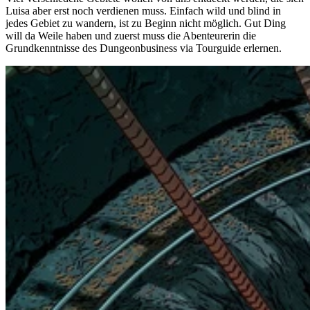
Luisa aber erst noch verdienen muss. Einfach wild und blind in
jedes Gebiet zu wandern, ist zu Beginn nicht möglich. Gut Ding
will da Weile haben und zuerst muss die Abenteurerin die
Grundkenntnisse des Dungeonbusiness via Tourguide erlernen.