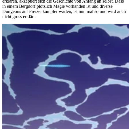
erklären, akzeptiert sich die Geschichte von Anfang an selbst. Dass
in einem Bergdorf plötzlich Magie vorhanden ist und diverse
Dungeons auf Freizeitkämpfer warten, ist nun mal so und wird auch
nicht gross erklärt.