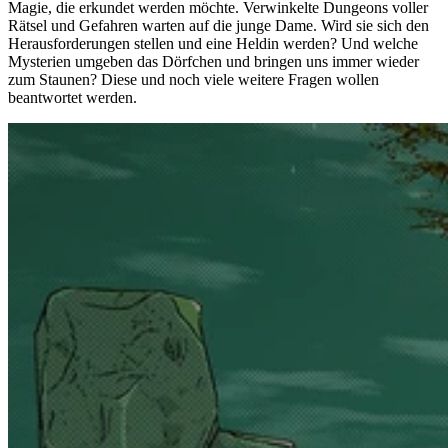
Magie, die erkundet werden möchte. Verwinkelte Dungeons voller
Rätsel und Gefahren warten auf die junge Dame. Wird sie sich den
Herausforderungen stellen und eine Heldin werden? Und welche
Mysterien umgeben das Dörfchen und bringen uns immer wieder
zum Staunen? Diese und noch viele weitere Fragen wollen
beantwortet werden.