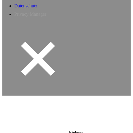
Datenschutz
Privacy Manager