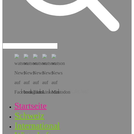
Hol dir die App!
Startseite
Schweiz
International