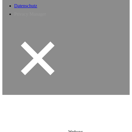
Datenschutz
Privacy Manager