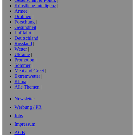
Gesellschaft & Politik
Künstliche Intelligenz
Armee
Drohnen
Forschung
Gesundheit
Luftfahrt
Deutschland
Russland
Wetter
Ukraine
Promotion
Sommer
Meat and Greet
Extremwetter
Klima
Alle Themen
Newsletter
Werbung / PR
Jobs
Impressum
AGB