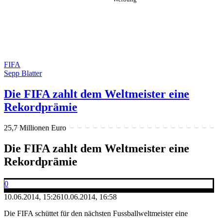
FIFA
Sepp Blatter
Die FIFA zahlt dem Weltmeister eine
Rekordprämie
25,7 Millionen Euro
Die FIFA zahlt dem Weltmeister eine
Rekordprämie
0
10.06.2014, 15:26
10.06.2014, 16:58
Die FIFA schüttet für den nächsten Fussballweltmeister eine