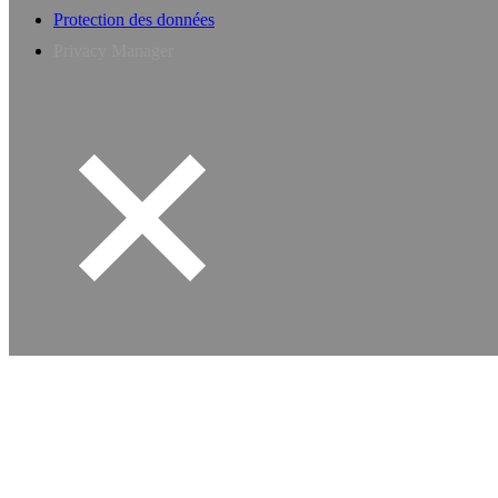
Protection des données
Privacy Manager