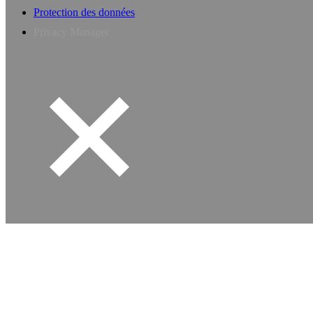
Protection des données
Privacy Manager