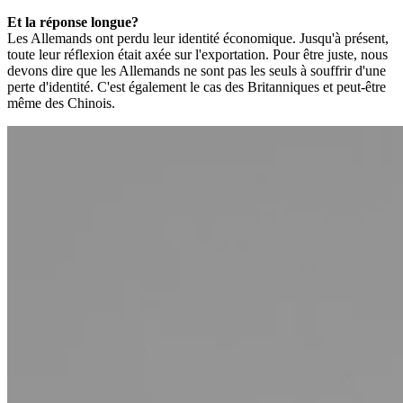
Et la réponse longue?
Les Allemands ont perdu leur identité économique. Jusqu'à présent,
toute leur réflexion était axée sur l'exportation. Pour être juste, nous
devons dire que les Allemands ne sont pas les seuls à souffrir d'une
perte d'identité. C'est également le cas des Britanniques et peut-être
même des Chinois.