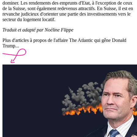
dominer. Les rendements des emprunts d'Etat, à l'exception de ceux
de la Suisse, sont également redevenus attractifs. En Suisse, il est en
revanche judicieux d'orienter une partie des investissements vers le
secteur du logement locatif.
Traduit et adapté par Noëline Flippe
Plus d'articles à propos de l'affaire The Atlantic qui gêne Donald
Trump...