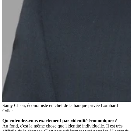
Samy Chaar, économiste en chef de la banque privée Lombard
Odier.
Qu'entendez-vous exactement par «identité économique»?
Au fond, c'est la même chose que l'identité individuelle. Il est très