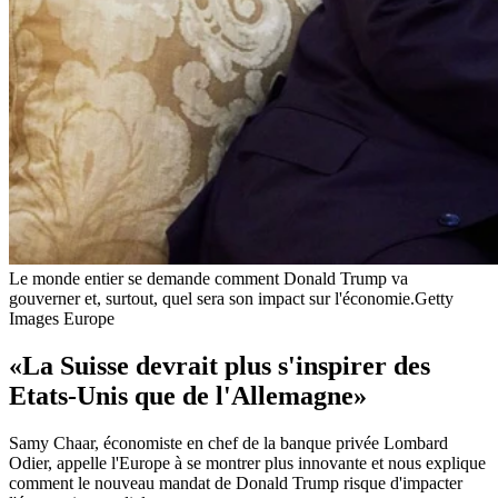
Le monde entier se demande comment Donald Trump va
gouverner et, surtout, quel sera son impact sur l'économie.
Getty
Images Europe
«La Suisse devrait plus s'inspirer des
Etats-Unis que de l'Allemagne»
Samy Chaar, économiste en chef de la banque privée Lombard
Odier, appelle l'Europe à se montrer plus innovante et nous explique
comment le nouveau mandat de Donald Trump risque d'impacter