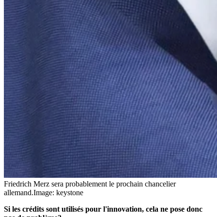
Friedrich Merz sera probablement le prochain chancelier
allemand.
Image: keystone
Si les crédits sont utilisés pour l'innovation, cela ne pose donc