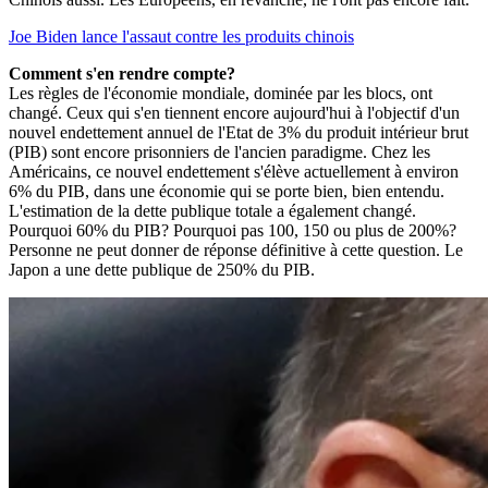
Joe Biden lance l'assaut contre les produits chinois
Comment s'en rendre compte?
Les règles de l'économie mondiale, dominée par les blocs, ont
changé. Ceux qui s'en tiennent encore aujourd'hui à l'objectif d'un
nouvel endettement annuel de l'Etat de 3% du produit intérieur brut
(PIB) sont encore prisonniers de l'ancien paradigme. Chez les
Américains, ce nouvel endettement s'élève actuellement à environ
6% du PIB, dans une économie qui se porte bien, bien entendu.
L'estimation de la dette publique totale a également changé.
Pourquoi 60% du PIB? Pourquoi pas 100, 150 ou plus de 200%?
Personne ne peut donner de réponse définitive à cette question. Le
Japon a une dette publique de 250% du PIB.