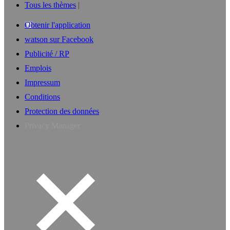
Tous les thèmes
Obtenir l'application
watson sur Facebook
Publicité / RP
Emplois
Impressum
Conditions
Protection des données
Privacy Manager