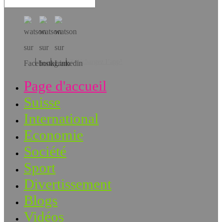
Téléchargez l’app!
Page d'accueil
Suisse
International
Economie
Société
Sport
Divertissement
Blogs
Vidéos