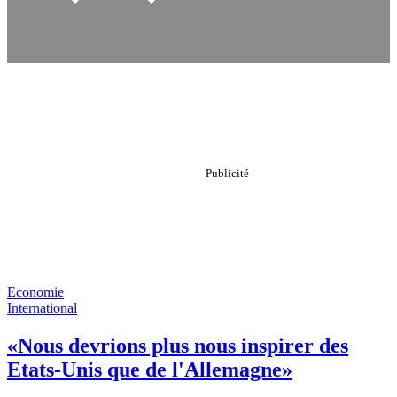
Economie
International
«Nous devrions plus nous inspirer des
Etats-Unis que de l'Allemagne»