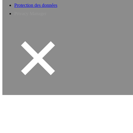
Protection des données
Privacy Manager