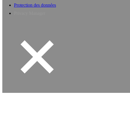
Protection des données
Privacy Manager