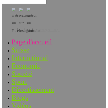
Téléchargez l’app!
Page d'accueil
Suisse
International
Economie
Société
Sport
Divertissement
Blogs
Vidéos