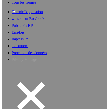
Tous les thèmes
Obtenir l'application
watson sur Facebook
Publicité / RP
Emplois
Impressum
Conditions
Protection des données
Privacy Manager