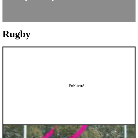
Rugby