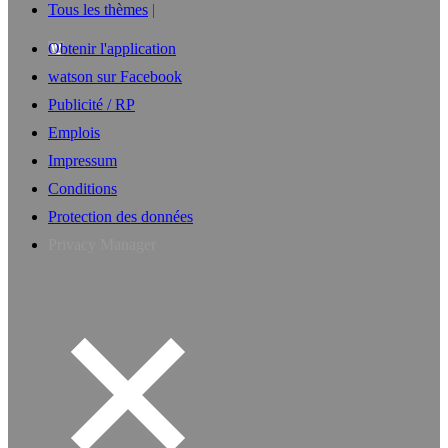
Tous les thèmes
Obtenir l'application
watson sur Facebook
Publicité / RP
Emplois
Impressum
Conditions
Protection des données
Privacy Manager