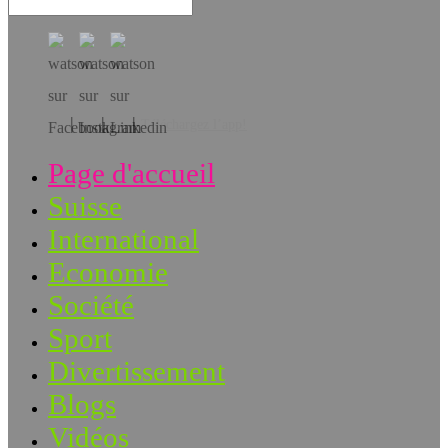
Téléchargez l’app!
Page d'accueil
Suisse
International
Economie
Société
Sport
Divertissement
Blogs
Vidéos