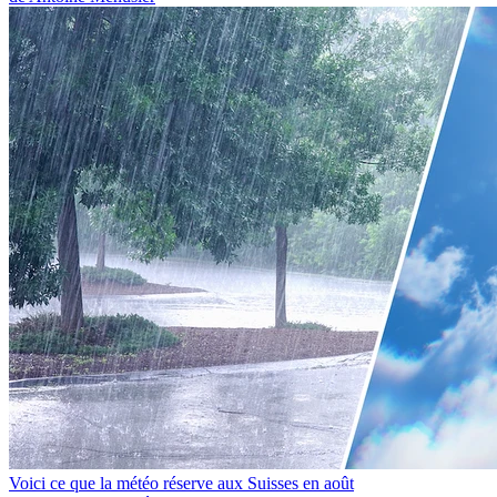
Voici ce que la météo réserve aux Suisses en août