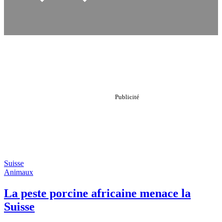
Suisse
Animaux
La peste porcine africaine menace la
Suisse