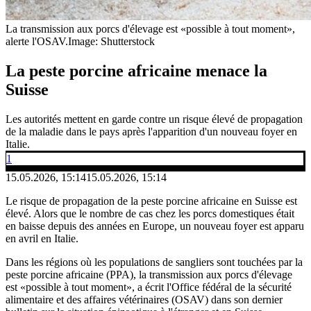
La transmission aux porcs d'élevage est «possible à tout moment»,
alerte l'OSAV.
Image: Shutterstock
La peste porcine africaine menace la
Suisse
Les autorités mettent en garde contre un risque élevé de propagation
de la maladie dans le pays après l'apparition d'un nouveau foyer en
Italie.
1
15.05.2026, 15:14
15.05.2026, 15:14
Le risque de propagation de la peste porcine africaine en Suisse est
élevé. Alors que le nombre de cas chez les porcs domestiques était
en baisse depuis des années en Europe, un nouveau foyer est apparu
en avril en Italie.
Dans les régions où les populations de sangliers sont touchées par la
peste porcine africaine (PPA), la transmission aux porcs d'élevage
est «possible à tout moment», a écrit l'Office fédéral de la sécurité
alimentaire et des affaires vétérinaires (OSAV) dans son dernier