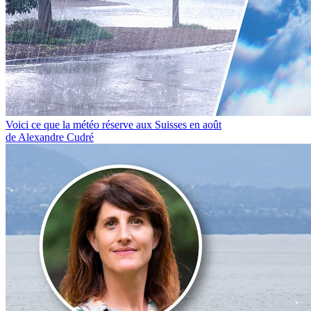
Voici ce que la météo réserve aux Suisses en août
de Alexandre Cudré