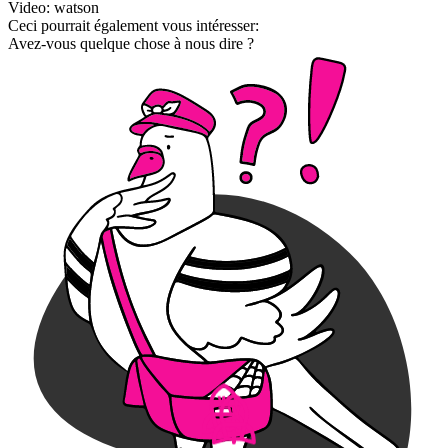
Video: watson
Ceci pourrait également vous intéresser:
Avez-vous quelque chose à nous dire ?