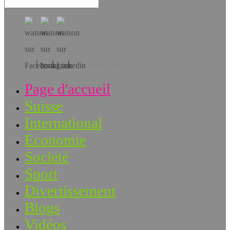
Téléchargez l’app!
Page d'accueil
Suisse
International
Economie
Société
Sport
Divertissement
Blogs
Vidéos