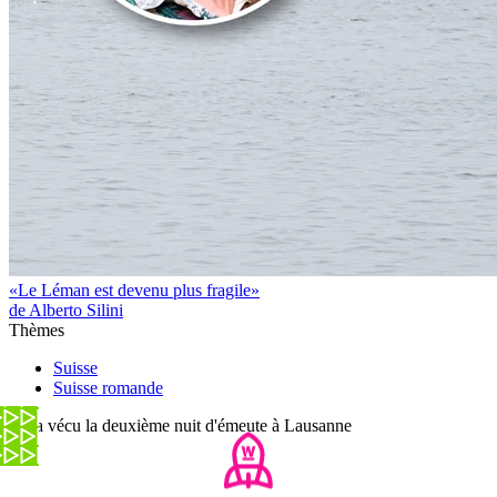
«Le Léman est devenu plus fragile»
de Alberto Silini
Thèmes
Suisse
Suisse romande
On a vécu la deuxième nuit d'émeute à Lausanne