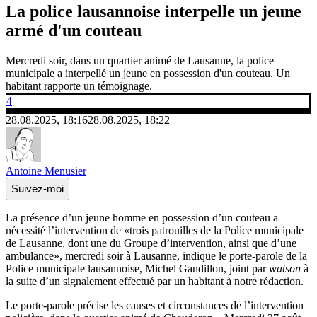
La police lausannoise interpelle un jeune
armé d'un couteau
Mercredi soir, dans un quartier animé de Lausanne, la police
municipale a interpellé un jeune en possession d'un couteau. Un
habitant rapporte un témoignage.
4
28.08.2025, 18:16
28.08.2025, 18:22
Antoine Menusier
Suivez-moi
La présence d’un jeune homme en possession d’un couteau a
nécessité l’intervention de «trois patrouilles de la Police municipale
de Lausanne, dont une du Groupe d’intervention, ainsi que d’une
ambulance», mercredi soir à Lausanne, indique le porte-parole de la
Police municipale lausannoise, Michel Gandillon, joint par
watson
à
la suite d’un signalement effectué par un habitant à notre rédaction.
Le porte-parole précise les causes et circonstances de l’intervention