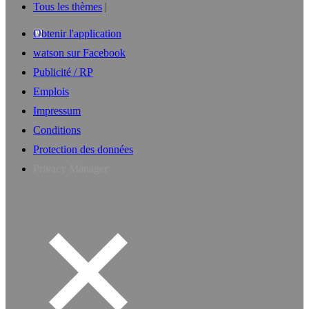
Tous les thèmes
Obtenir l'application
watson sur Facebook
Publicité / RP
Emplois
Impressum
Conditions
Protection des données
Privacy Manager