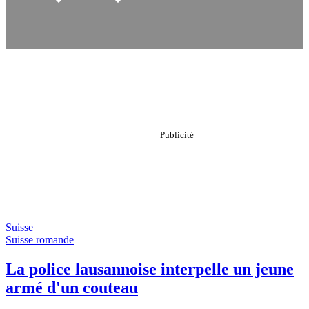
Suisse
Suisse romande
La police lausannoise interpelle un jeune
armé d'un couteau