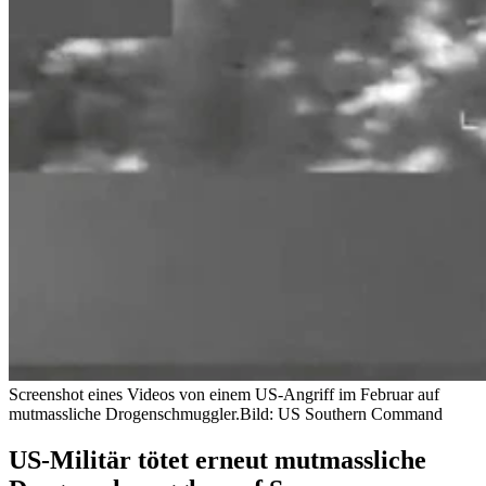
Screenshot eines Videos von einem US-Angriff im Februar auf
mutmassliche Drogenschmuggler.
Bild: US Southern Command
US-Militär tötet erneut mutmassliche