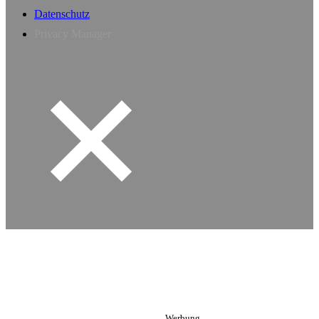
Datenschutz
Privacy Manager