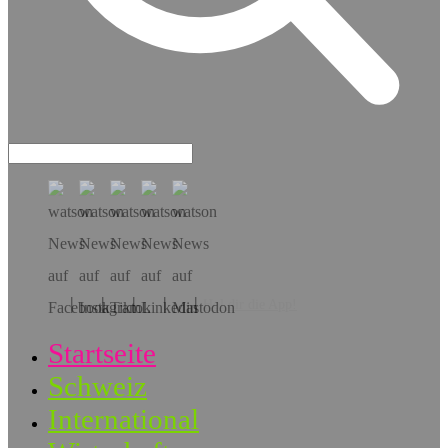
Hol dir die App!
Startseite
Schweiz
International