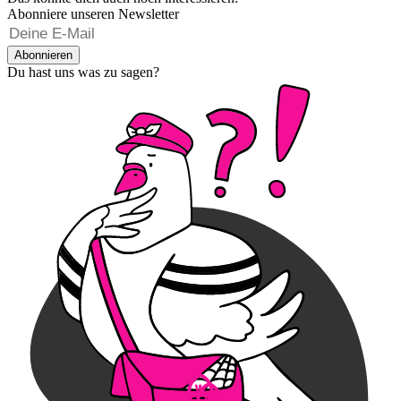
Abonniere unseren Newsletter
Abonnieren
Du hast uns was zu sagen?