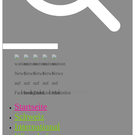
Hol dir die App!
Startseite
Schweiz
International