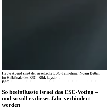
Heute Abend singt der israelische ESC-Teilnehmer Noam Bettan
im Halbfinale des ESC.
Bild: keystone
ESC
So beeinflusste Israel das ESC-Voting –
und so soll es dieses Jahr verhindert
werden