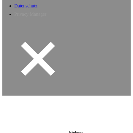
Datenschutz
Privacy Manager