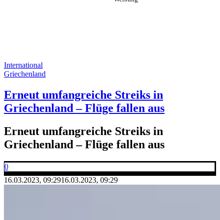
International
Griechenland
Erneut umfangreiche Streiks in
Griechenland – Flüge fallen aus
Erneut umfangreiche Streiks in
Griechenland – Flüge fallen aus
0
16.03.2023, 09:29
16.03.2023, 09:29