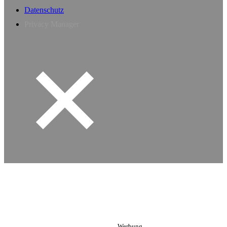
Datenschutz
Privacy Manager