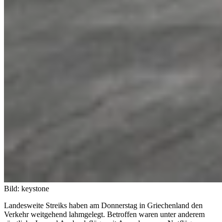
Bild: keystone
Landesweite Streiks haben am Donnerstag in Griechenland den
Verkehr weitgehend lahmgelegt. Betroffen waren unter anderem