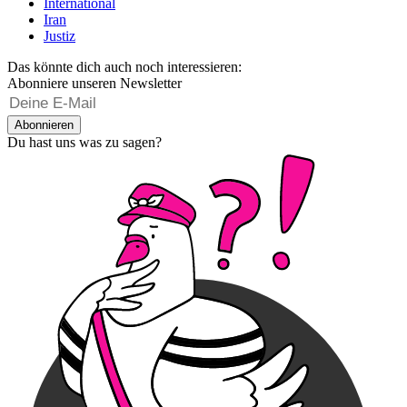
International
Iran
Justiz
Das könnte dich auch noch interessieren:
Abonniere unseren Newsletter
Abonnieren
Du hast uns was zu sagen?