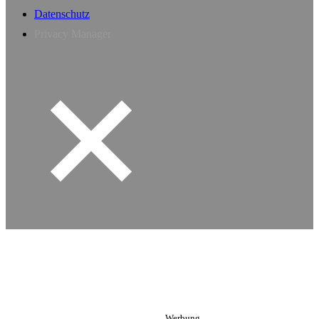
Datenschutz
Privacy Manager