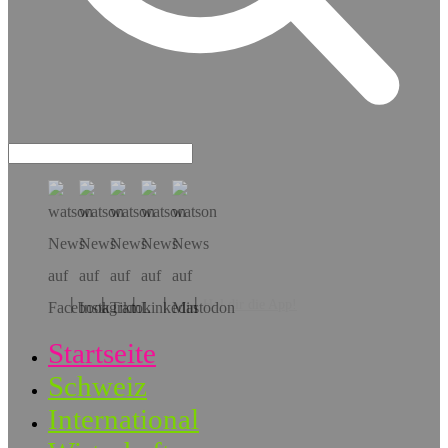
Hol dir die App!
Startseite
Schweiz
International