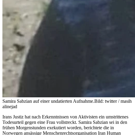
Samira Sabzian auf einer undatierten Aufnahme.
Bild: twitter / masih
alinejad
Irans Justiz hat nach Erkenntnissen von Aktivisten ein umstrittenes
Todesurteil gegen eine Frau vollstreckt. Samira Sabzian sei in den
frühen Morgenstunden exekutiert worden, berichtete die in
Norwegen ansässige Menschenrechtsorganisation Iran Human