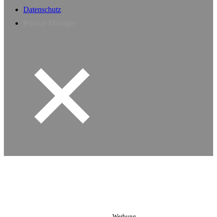
Datenschutz
Privacy Manager