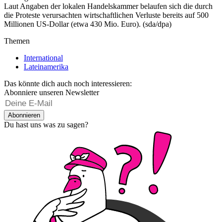
Laut Angaben der lokalen Handelskammer belaufen sich die durch
die Proteste verursachten wirtschaftlichen Verluste bereits auf 500
Millionen US-Dollar (etwa 430 Mio. Euro). (sda/dpa)
Themen
International
Lateinamerika
Das könnte dich auch noch interessieren:
Abonniere unseren Newsletter
Abonnieren
Du hast uns was zu sagen?