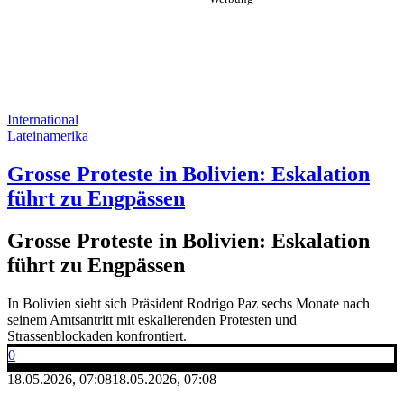
International
Lateinamerika
Grosse Proteste in Bolivien: Eskalation
führt zu Engpässen
Grosse Proteste in Bolivien: Eskalation
führt zu Engpässen
In Bolivien sieht sich Präsident Rodrigo Paz sechs Monate nach
seinem Amtsantritt mit eskalierenden Protesten und
Strassenblockaden konfrontiert.
0
18.05.2026, 07:08
18.05.2026, 07:08