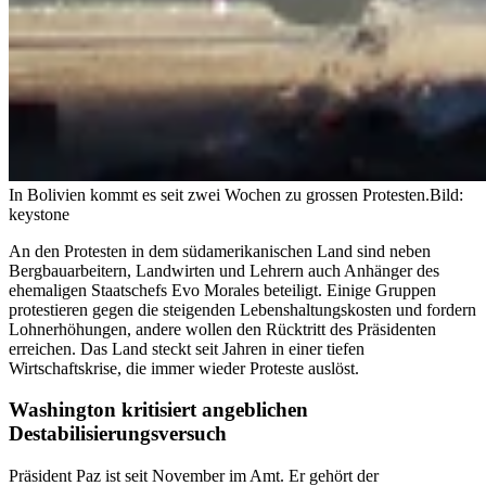
In Bolivien kommt es seit zwei Wochen zu grossen Protesten.
Bild:
keystone
An den Protesten in dem südamerikanischen Land sind neben
Bergbauarbeitern, Landwirten und Lehrern auch Anhänger des
ehemaligen Staatschefs Evo Morales beteiligt. Einige Gruppen
protestieren gegen die steigenden Lebenshaltungskosten und fordern
Lohnerhöhungen, andere wollen den Rücktritt des Präsidenten
erreichen. Das Land steckt seit Jahren in einer tiefen
Wirtschaftskrise, die immer wieder Proteste auslöst.
Washington kritisiert angeblichen
Destabilisierungsversuch
Präsident Paz ist seit November im Amt. Er gehört der