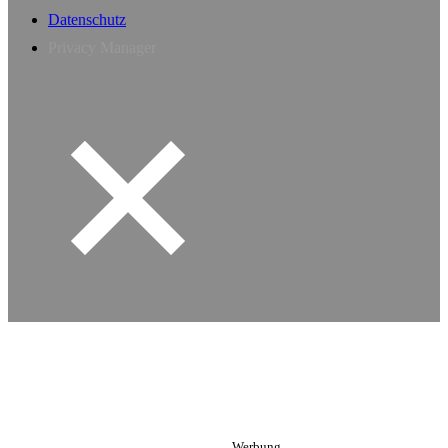
Datenschutz
Privacy Manager