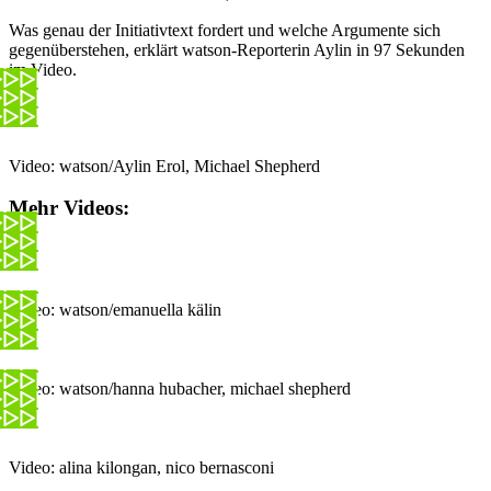
Was genau der Initiativtext fordert und welche Argumente sich
gegenüberstehen, erklärt watson-Reporterin Aylin in 97 Sekunden
im Video.
Video: watson/Aylin Erol, Michael Shepherd
Mehr Videos:
Video: watson/emanuella kälin
Video: watson/hanna hubacher, michael shepherd
Video: alina kilongan, nico bernasconi