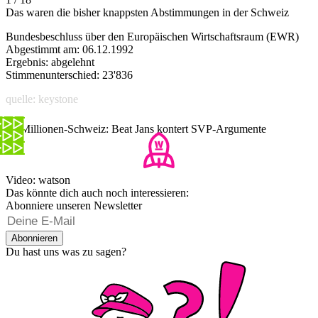
Das waren die bisher knappsten Abstimmungen in der Schweiz
Bundesbeschluss über den Europäischen Wirtschaftsraum (EWR)
Abgestimmt am: 06.12.1992
Ergebnis: abgelehnt
Stimmenunterschied: 23'836
quelle: keystone
10-Millionen-Schweiz: Beat Jans kontert SVP-Argumente
Video: watson
Das könnte dich auch noch interessieren:
Abonniere unseren Newsletter
Abonnieren
Du hast uns was zu sagen?