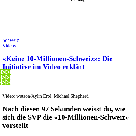
Schweiz
Videos
«Keine 10-Millionen-Schweiz»: Die
Initiative im Video erklärt
Video: watson/Aylin Erol, Michael Shepherd
Nach diesen 97 Sekunden weisst du, wie
sich die SVP die «10-Millionen-Schweiz»
vorstellt