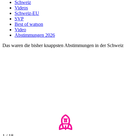
Schweiz
Videos
Schweiz-EU
SVP
Best of watson
Video
Abstimmungen 2026
Das waren die bisher knappsten Abstimmungen in der Schweiz
1 / 18