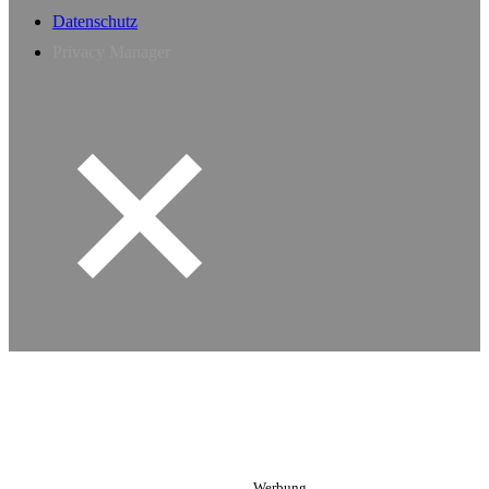
Datenschutz
Privacy Manager