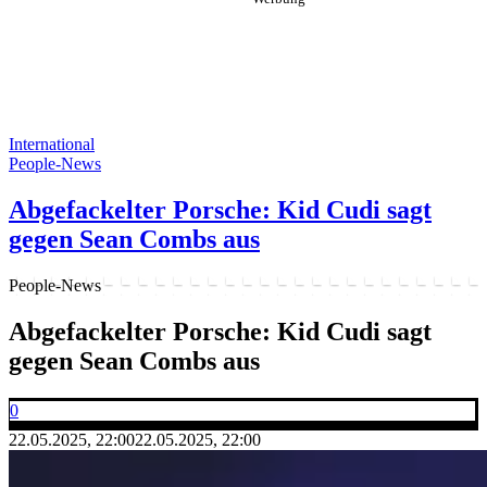
International
People-News
Abgefackelter Porsche: Kid Cudi sagt
gegen Sean Combs aus
People-News
Abgefackelter Porsche: Kid Cudi sagt
gegen Sean Combs aus
0
22.05.2025, 22:00
22.05.2025, 22:00