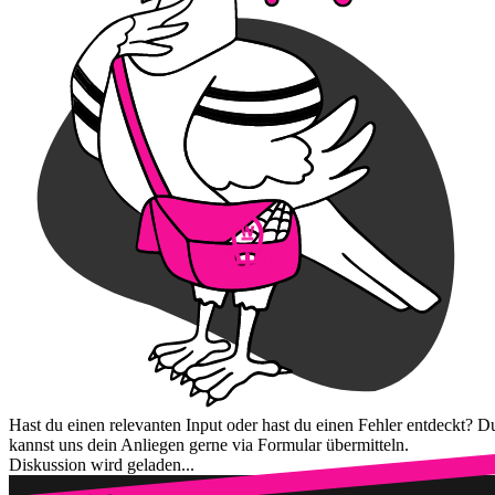
Hast du einen relevanten Input oder hast du einen Fehler entdeckt? D
kannst uns dein Anliegen gerne via Formular übermitteln.
Diskussion wird geladen...