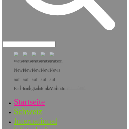
Hol dir die App!
Startseite
Schweiz
International