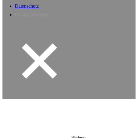
Datenschutz
Privacy Manager