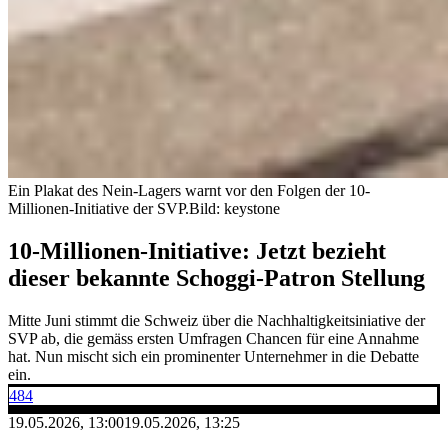
Ein Plakat des Nein-Lagers warnt vor den Folgen der 10-
Millionen-Initiative der SVP.
Bild: keystone
10-Millionen-Initiative: Jetzt bezieht
dieser bekannte Schoggi-Patron Stellung
Mitte Juni stimmt die Schweiz über die Nachhaltigkeitsiniative der
SVP ab, die gemäss ersten Umfragen Chancen für eine Annahme
hat. Nun mischt sich ein prominenter Unternehmer in die Debatte
ein.
484
19.05.2026, 13:00
19.05.2026, 13:25