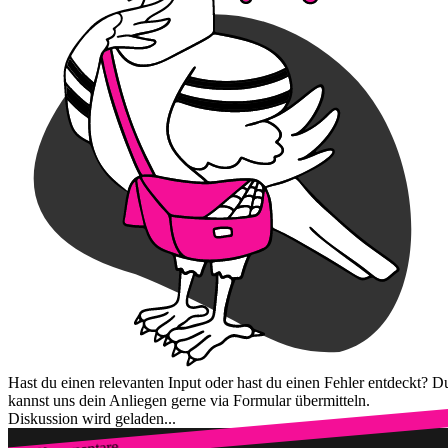
Hast du einen relevanten Input oder hast du einen Fehler entdeckt? D
kannst uns dein Anliegen gerne via Formular übermitteln.
Diskussion wird geladen...