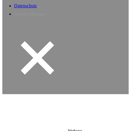
Datenschutz
Privacy Manager