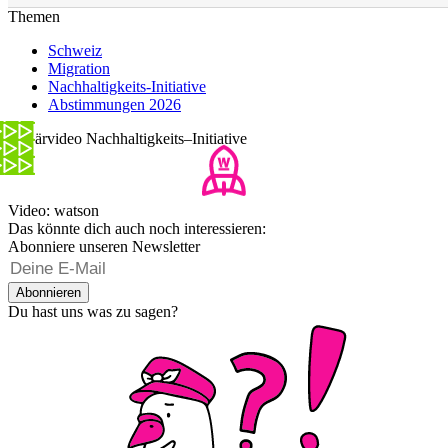
Themen
Schweiz
Migration
Nachhaltigkeits-Initiative
Abstimmungen 2026
Erklärvideo Nachhaltigkeits–Initiative
Video: watson
Das könnte dich auch noch interessieren:
Abonniere unseren Newsletter
Abonnieren
Du hast uns was zu sagen?