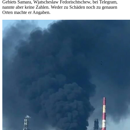
Gebiets Samara, Wjatscheslaw Fedorischtschew, bei Telegram,
nannte aber keine Zahlen. Weder zu Schäden noch zu genauen
Orten machte er Angaben.