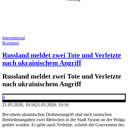
International
Russland
Russland meldet zwei Tote und Verletzte
nach ukrainischem Angriff
Russland meldet zwei Tote und Verletzte
nach ukrainischem Angriff
4
21.05.2026, 10:16
21.05.2026, 10:16
Bei einem ukrainischen Drohnenangriff sind nach russischen
Behördenangaben zwei Menschen in der Stadt Sysran an der Wolga
getötet worden. Es gebe auch Verletzte, schrieb der Gouverneur des