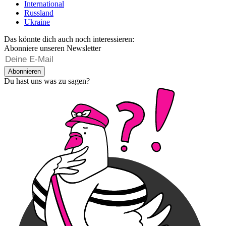
International
Russland
Ukraine
Das könnte dich auch noch interessieren:
Abonniere unseren Newsletter
Abonnieren
Du hast uns was zu sagen?