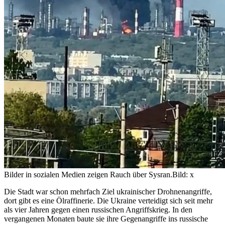
Bilder in sozialen Medien zeigen Rauch über Sysran.
Bild: x
Die Stadt war schon mehrfach Ziel ukrainischer Drohnenangriffe,
dort gibt es eine Ölraffinerie. Die Ukraine verteidigt sich seit mehr
als vier Jahren gegen einen russischen Angriffskrieg. In den
vergangenen Monaten baute sie ihre Gegenangriffe ins russische