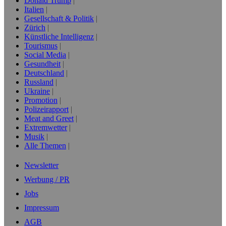
Donald Trump
Italien
Gesellschaft & Politik
Zürich
Künstliche Intelligenz
Tourismus
Social Media
Gesundheit
Deutschland
Russland
Ukraine
Promotion
Polizeirapport
Meat and Greet
Extremwetter
Musik
Alle Themen
Newsletter
Werbung / PR
Jobs
Impressum
AGB