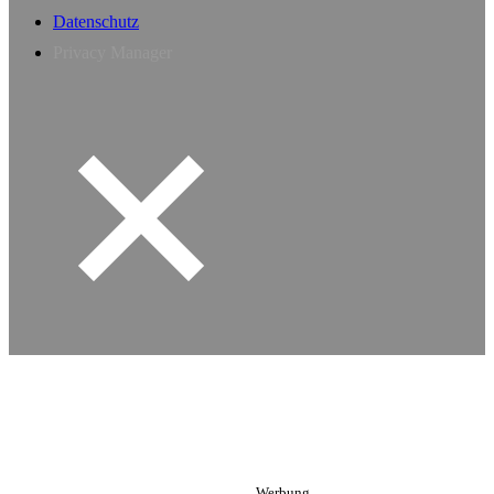
Datenschutz
Privacy Manager