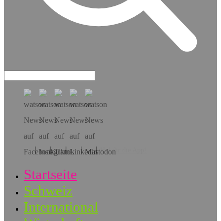
Hol dir die App!
Startseite
Schweiz
International