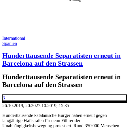
International
Spanien
Hunderttausende Separatisten erneut in
Barcelona auf den Strassen
Hunderttausende Separatisten erneut in
Barcelona auf den Strassen
3
26.10.2019, 20:20
27.10.2019, 15:35
Hunderttausende katalanische Bürger haben erneut gegen
langjährige Haftstrafen für neun Führer der
Unabhängigkeitsbewegung protestiert. Rund 350'000 Menschen