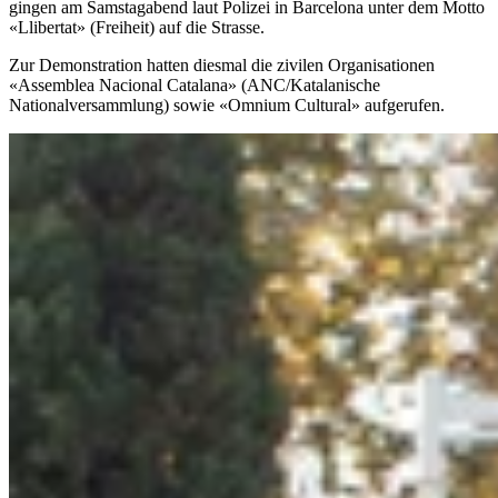
gingen am Samstagabend laut Polizei in Barcelona unter dem Motto
«Llibertat» (Freiheit) auf die Strasse.
Zur Demonstration hatten diesmal die zivilen Organisationen
«Assemblea Nacional Catalana» (ANC/Katalanische
Nationalversammlung) sowie «Omnium Cultural» aufgerufen.