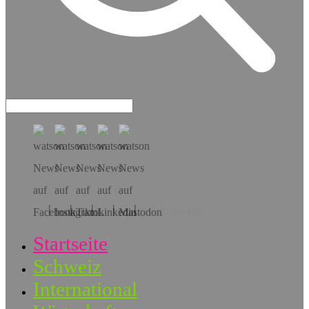
Hol dir die App!
Startseite
Schweiz
International