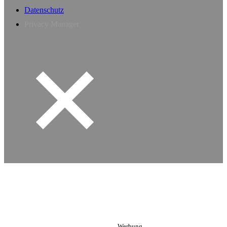
Datenschutz
Privacy Manager