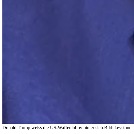
Donald Trump weiss die US-Waffenlobby hinter sich.
Bild: keystone