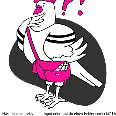
Hast du einen relevanten Input oder hast du einen Fehler entdeckt? D