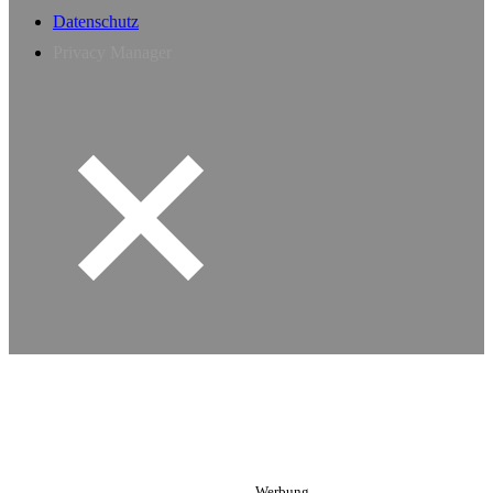
Datenschutz
Privacy Manager