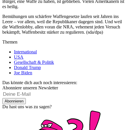
Bürger, eine Waffe zu haben, ist geblieben. Vielen Amerikanern ist
es heilig.
Bemühungen um schärfere Waffengesetze laufen seit Jahren ins
Leere – vor allem, weil die Republikaner dagegen sind. Und weil
die Waffenlobby, allen voran die NRA, vehement jeden Versuch
bekämpft, Waffenbesitz stärker zu regulieren. (sda/dpa)
Themen
International
USA
Gesellschaft & Politik
Donald Trump
Joe Biden
Das könnte dich auch noch interessieren:
Abonniere unseren Newsletter
Abonnieren
Du hast uns was zu sagen?