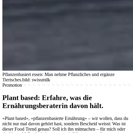
Pflanzenbasiert essen: Man nehme Pflanzliches und ergänze
Tierisches.
bild: swissmilk
Promotion
Plant based: Erfahre, was die
Ernährungsberaterin davon hält.
«Plant based», «pflanzenbasierte Ernährung» – wir wollen, dass du
nicht nur mal davon gehört hast, sondern Bescheid weisst: Was ist
dieser Food Trend genau? Soll ich ihn mitmachen – für mich oder