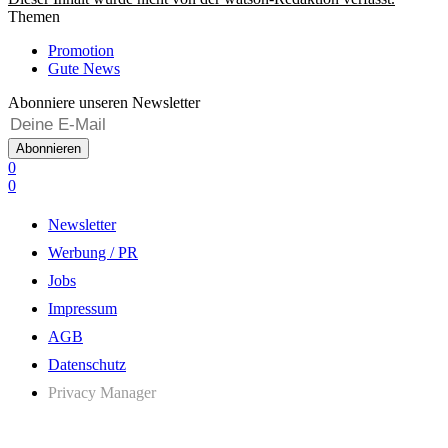
Themen
Promotion
Gute News
Abonniere unseren Newsletter
Abonnieren
0
0
Newsletter
Werbung / PR
Jobs
Impressum
AGB
Datenschutz
Privacy Manager