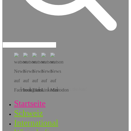
Hol dir die App!
Startseite
Schweiz
International