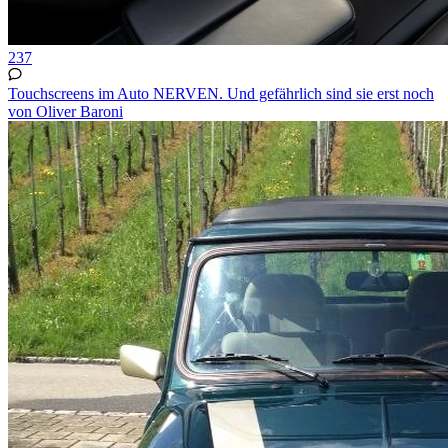
237
Touchscreens im Auto NERVEN. Und gefährlich sind sie erst noch
von Oliver Baroni