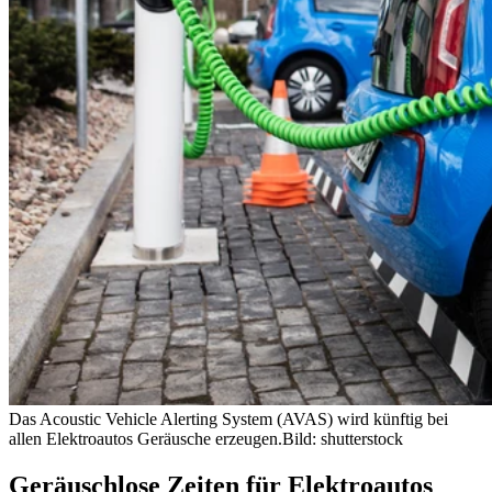
Das Acoustic Vehicle Alerting System (AVAS) wird künftig bei
allen Elektroautos Geräusche erzeugen.
Bild: shutterstock
Geräuschlose Zeiten für Elektroautos