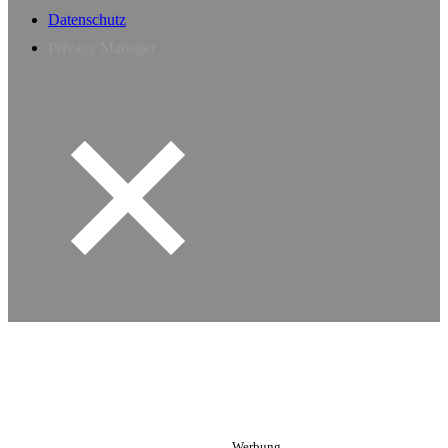
Datenschutz
Privacy Manager