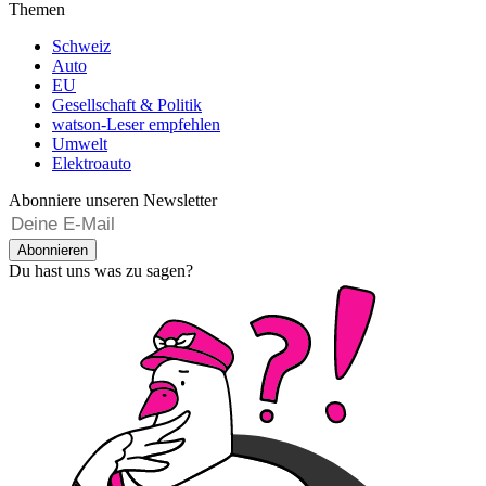
Themen
Schweiz
Auto
EU
Gesellschaft & Politik
watson-Leser empfehlen
Umwelt
Elektroauto
Abonniere unseren Newsletter
Abonnieren
Du hast uns was zu sagen?