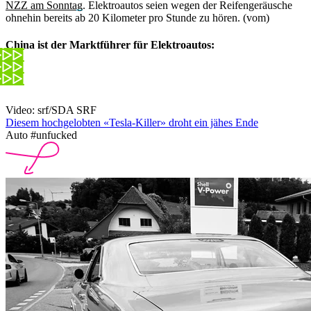
NZZ am Sonntag
. Elektroautos seien wegen der Reifengeräusche
ohnehin bereits ab 20 Kilometer pro Stunde zu hören. (vom)
China ist der Marktführer für Elektroautos:
Video: srf/SDA SRF
Diesem hochgelobten «Tesla-Killer» droht ein jähes Ende
Auto #unfucked