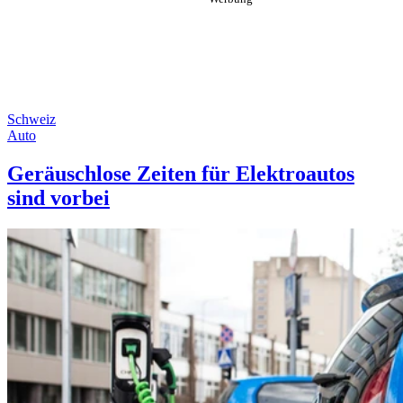
Schweiz
Auto
Geräuschlose Zeiten für Elektroautos
sind vorbei