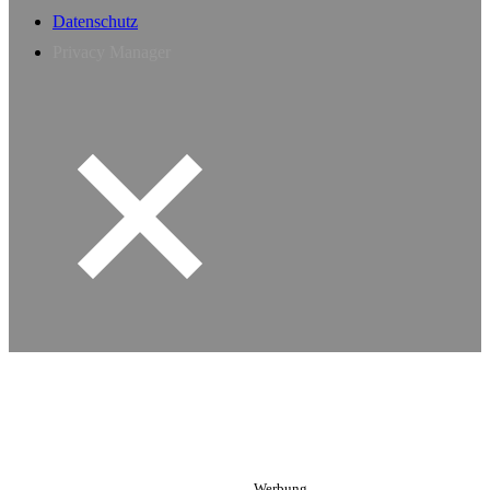
Datenschutz
Privacy Manager