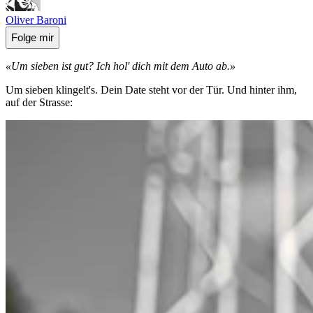
Oliver Baroni
Folge mir
«Um sieben ist gut? Ich hol' dich mit dem Auto ab.»
Um sieben klingelt's. Dein Date steht vor der Tür. Und hinter ihm,
auf der Strasse: