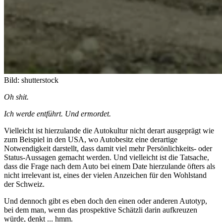
Bild: shutterstock
Oh shit.
Ich werde entführt. Und ermordet.
Vielleicht ist hierzulande die Autokultur nicht derart ausgeprägt wie
zum Beispiel in den USA, wo Autobesitz eine derartige
Notwendigkeit darstellt, dass damit viel mehr Persönlichkeits- oder
Status-Aussagen gemacht werden. Und vielleicht ist die Tatsache,
dass die Frage nach dem Auto bei einem Date hierzulande öfters als
nicht irrelevant ist, eines der vielen Anzeichen für den Wohlstand
der Schweiz.
Und dennoch gibt es eben doch den einen oder anderen Autotyp,
bei dem man, wenn das prospektive Schätzli darin aufkreuzen
würde, denkt ... hmm.