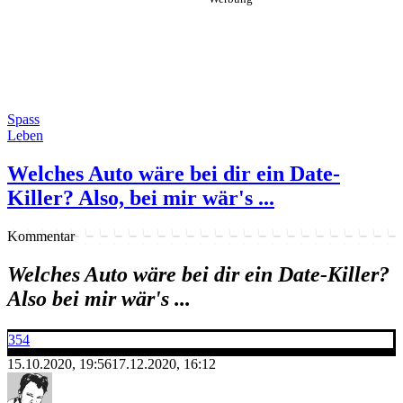
Spass
Leben
Welches Auto wäre bei dir ein Date-
Killer? Also, bei mir wär's ...
Kommentar
Welches Auto wäre bei dir ein Date-Killer?
Also bei mir wär's ...
354
15.10.2020, 19:56
17.12.2020, 16:12