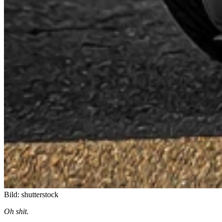
Bild: shutterstock
Oh shit.