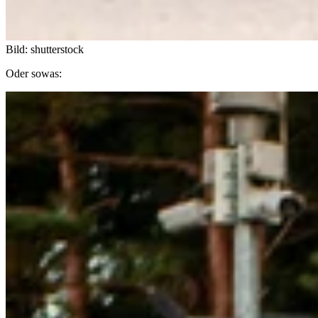
Bild: shutterstock
Oder sowas: