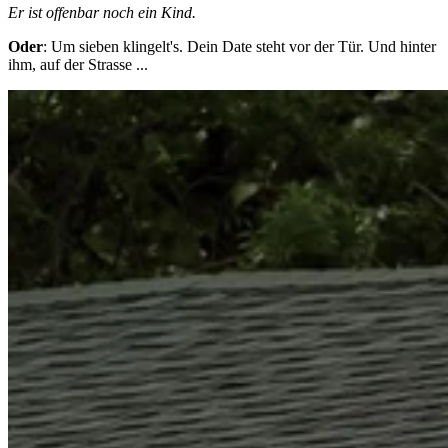
Er ist offenbar noch ein Kind.
Oder
: Um sieben klingelt's. Dein Date steht vor der Tür. Und hinter
ihm, auf der Strasse ...