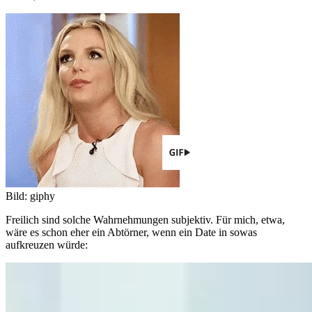
Bild: giphy
Freilich sind solche Wahrnehmungen subjektiv. Für mich, etwa,
wäre es schon eher ein Abtörner, wenn ein Date in sowas
aufkreuzen würde: