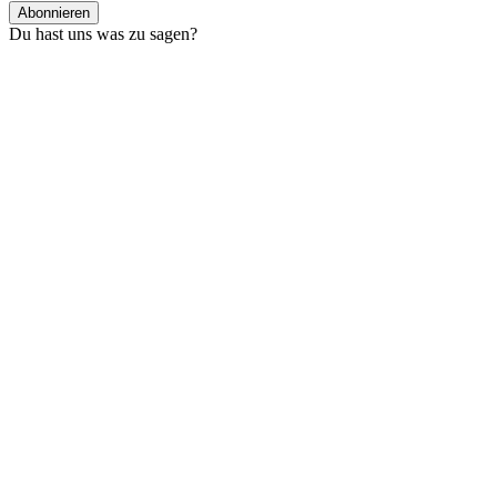
Abonnieren
Du hast uns was zu sagen?