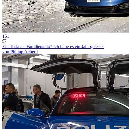
151
Ein Tesla als Familienauto? Ich habe es ein Jahr getestet
von Philipp Aeberli