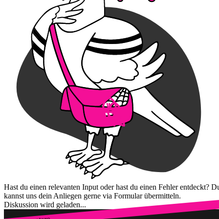
Hast du einen relevanten Input oder hast du einen Fehler entdeckt? D
kannst uns dein Anliegen gerne via Formular übermitteln.
Diskussion wird geladen...