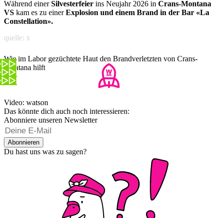
Während einer
Silvesterfeier
ins Neujahr 2026 in
Crans-Montana
VS
kam es zu einer
Explosion und einem Brand in der Bar «La
Constellation».
quelle: x
Wie im Labor gezüchtete Haut den Brandverletzten von Crans-
Montana hilft
Video: watson
Das könnte dich auch noch interessieren:
Abonniere unseren Newsletter
Abonnieren
Du hast uns was zu sagen?