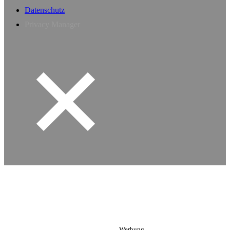
Datenschutz
Privacy Manager