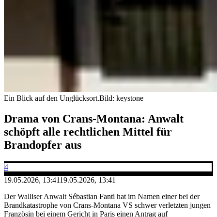
Ein Blick auf den Unglücksort.
Bild: keystone
Drama von Crans-Montana: Anwalt
schöpft alle rechtlichen Mittel für
Brandopfer aus
4
19.05.2026, 13:41
19.05.2026, 13:41
Der Walliser Anwalt Sébastian Fanti hat im Namen einer bei der
Brandkatastrophe von Crans-Montana VS schwer verletzten jungen
Französin bei einem Gericht in Paris einen Antrag auf