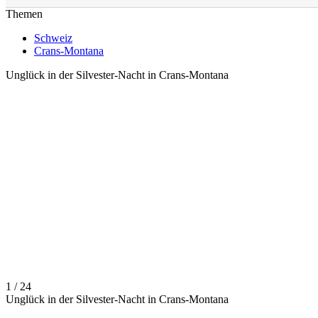
Themen
Schweiz
Crans-Montana
Unglück in der Silvester-Nacht in Crans-Montana
1 / 24
Unglück in der Silvester-Nacht in Crans-Montana