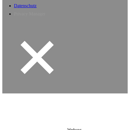
Datenschutz
Privacy Manager