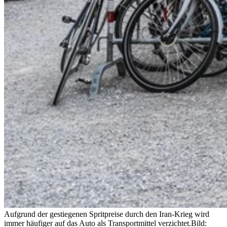
Aufgrund der gestiegenen Spritpreise durch den Iran-Krieg wird
immer häufiger auf das Auto als Transportmittel verzichtet.
Bild: