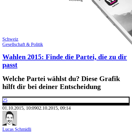
Schweiz
Gesellschaft & Politik
Wahlen 2015: Finde die Partei, die zu dir
passt
Welche Partei wählst du? Diese Grafik
hilft dir bei deiner Entscheidung
25
01.10.2015, 10:09
02.10.2015, 09:14
Lucas Schmidli