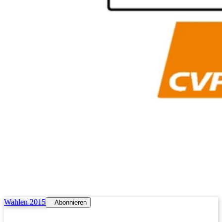
Wahlen 2015
Abonnieren