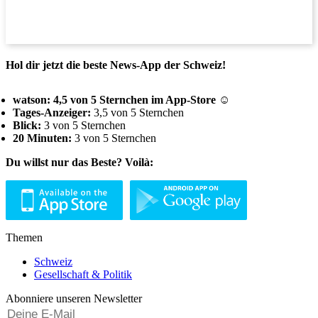
Hol dir jetzt die beste News-App der Schweiz!
watson: 4,5 von 5 Sternchen im App-Store ☺
Tages-Anzeiger:
3,5 von 5 Sternchen
Blick:
3 von 5 Sternchen
20 Minuten:
3 von 5 Sternchen
Du willst nur das Beste? Voilà:
Themen
Schweiz
Gesellschaft & Politik
Abonniere unseren Newsletter