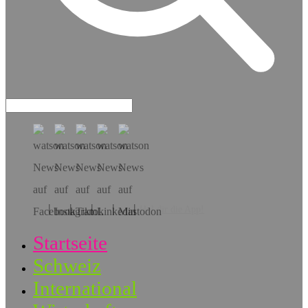
Hol dir die App!
Startseite
Schweiz
International