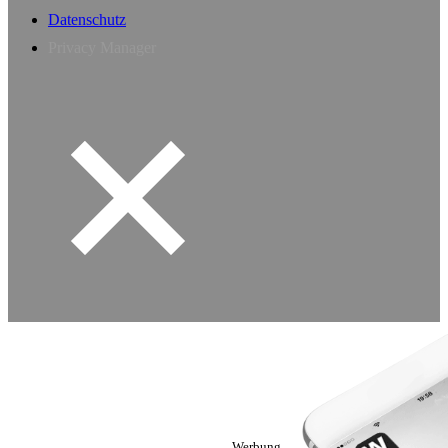
Datenschutz
Privacy Manager