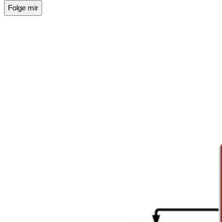
Folge mir