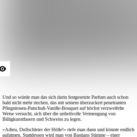
Und so würde man das sich darin festgesetzte Parfum auch schon
bald nicht mehr riechen, das mit seinem überzuckert penetranten
Pfingstrosen-Patschuli-Vanille-Bouquet auf höchst verzweifelte
Weise versucht, sich über die unheilvolle Vermengung von
Billigkunstfasern und Schweiss zu legen.
«Adieu, Duftschleier der Hölle!» riefe man dann und könnte endlich
aufatmen. Stattdessen wird man von Bastians Stimme – einer