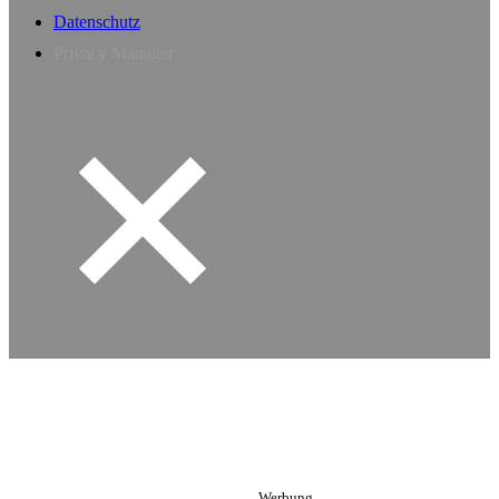
Datenschutz
Privacy Manager