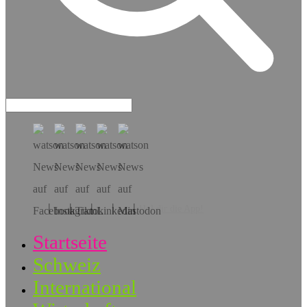
Hol dir die App!
Startseite
Schweiz
International