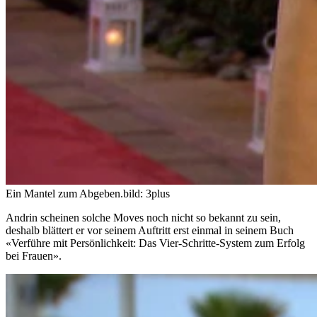
Ein Mantel zum Abgeben.
bild: 3plus
Andrin scheinen solche Moves noch nicht so bekannt zu sein,
deshalb blättert er vor seinem Auftritt erst einmal in seinem Buch
«Verführe mit Persönlichkeit: Das Vier-Schritte-System zum Erfolg
bei Frauen».