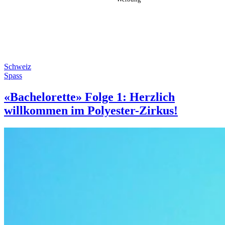
Schweiz
Spass
«Bachelorette» Folge 1: Herzlich
willkommen im Polyester-Zirkus!