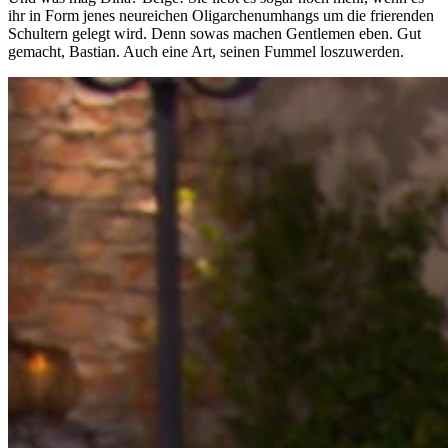
ihr in Form jenes neureichen Oligarchenumhangs um die frierenden
Schultern gelegt wird. Denn sowas machen Gentlemen eben. Gut
gemacht, Bastian. Auch eine Art, seinen Fummel loszuwerden.