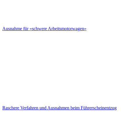
Ausnahme für «schwere Arbeitsmotorwagen»
Raschere Verfahren und Ausnahmen beim Führerscheinentzug