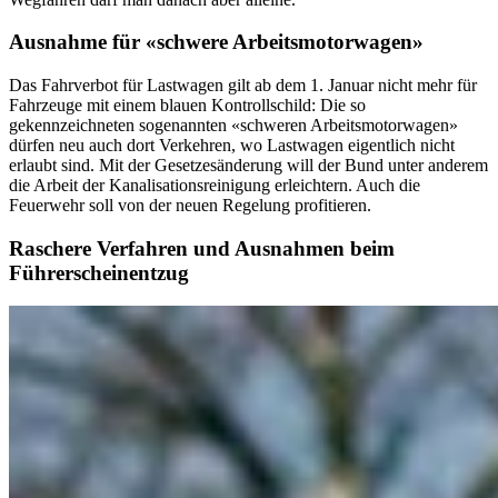
Ausnahme für «schwere Arbeitsmotorwagen»
Das Fahrverbot für Lastwagen gilt ab dem 1. Januar nicht mehr für
Fahrzeuge mit einem blauen Kontrollschild: Die so
gekennzeichneten sogenannten «schweren Arbeitsmotorwagen»
dürfen neu auch dort Verkehren, wo Lastwagen eigentlich nicht
erlaubt sind. Mit der Gesetzesänderung will der Bund unter anderem
die Arbeit der Kanalisationsreinigung erleichtern. Auch die
Feuerwehr soll von der neuen Regelung profitieren.
Raschere Verfahren und Ausnahmen beim
Führerscheinentzug