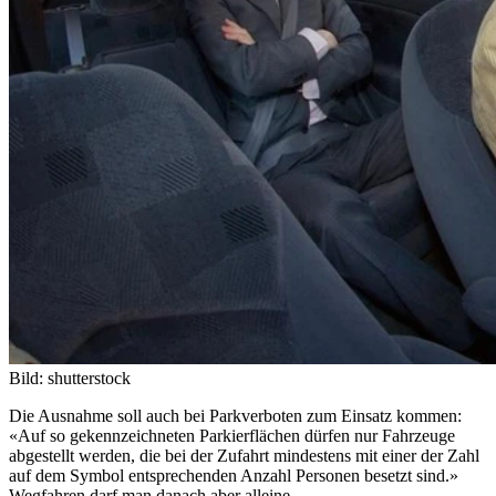
Bild: shutterstock
Die Ausnahme soll auch bei Parkverboten zum Einsatz kommen:
«Auf so gekennzeichneten Parkierflächen dürfen nur Fahrzeuge
abgestellt werden, die bei der Zufahrt mindestens mit einer der Zahl
auf dem Symbol entsprechenden Anzahl Personen besetzt sind.»
Wegfahren darf man danach aber alleine.