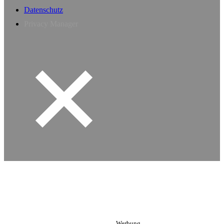
Datenschutz
Privacy Manager