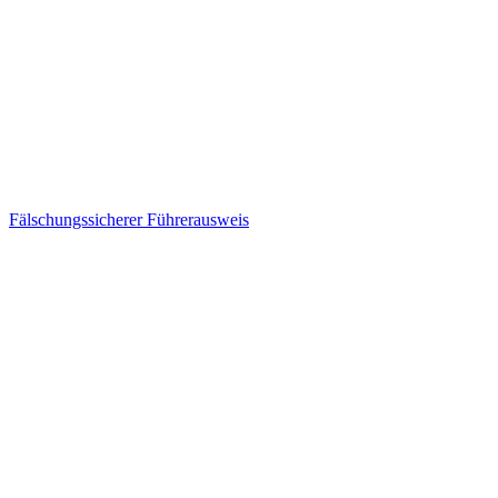
Fälschungssicherer Führerausweis