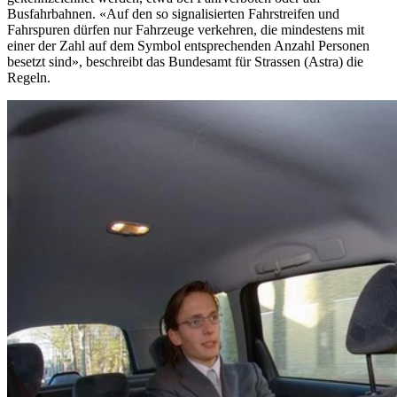
Busfahrbahnen. «Auf den so signalisierten Fahrstreifen und
Fahrspuren dürfen nur Fahrzeuge verkehren, die mindestens mit
einer der Zahl auf dem Symbol entsprechenden Anzahl Personen
besetzt sind», beschreibt das Bundesamt für Strassen (Astra) die
Regeln.