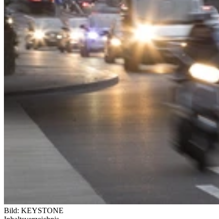
Bild: KEYSTONE