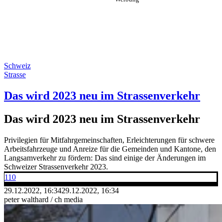
Schweiz
Strasse
Das wird 2023 neu im Strassenverkehr
Das wird 2023 neu im Strassenverkehr
Privilegien für Mitfahrgemeinschaften, Erleichterungen für schwere
Arbeitsfahrzeuge und Anreize für die Gemeinden und Kantone, den
Langsamverkehr zu fördern: Das sind einige der Änderungen im
Schweizer Strassenverkehr 2023.
110
29.12.2022, 16:34
29.12.2022, 16:34
peter walthard / ch media