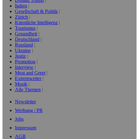
Donald Trump
Italien
Gesellschaft & Politik
Zürich
Künstliche Intelligenz
Tourismus
Gesundheit
Deutschland
Russland
Ukraine
Justiz
Promotion
Interview
Meat and Greet
Extremwetter
Musik
Alle Themen
Newsletter
Werbung / PR
Jobs
Impressum
AGB