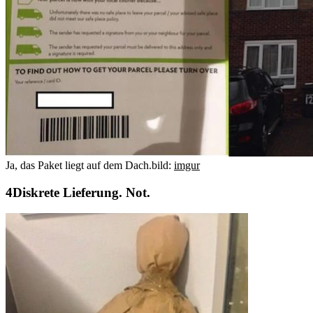
Ja, das Paket liegt auf dem Dach.
bild:
imgur
Diskrete Lieferung. Not.