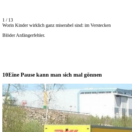
1 / 13
Worin Kinder wirklich ganz miserabel sind: im Verstecken
Blöder Anfängerfehler.
Eine Pause kann man sich mal gönnen