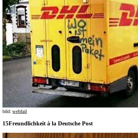
bild:
webfail
Freundlichkeit à la Deutsche Post