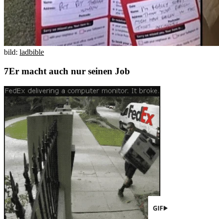
bild:
ladbible
Er macht auch nur seinen Job