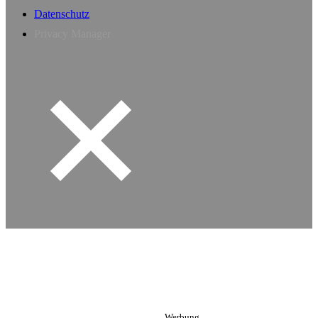
Datenschutz
Privacy Manager