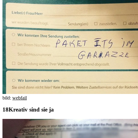
bild:
webfail
Kreativ sind sie ja