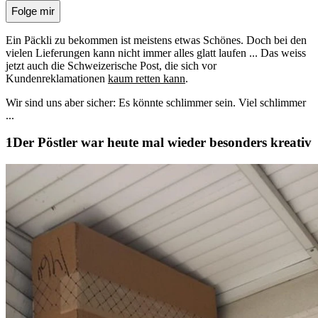
Folge mir
Ein Päckli zu bekommen ist meistens etwas Schönes. Doch bei den
vielen Lieferungen kann nicht immer alles glatt laufen ... Das weiss
jetzt auch die Schweizerische Post, die sich vor
Kundenreklamationen
kaum retten kann
.
Wir sind uns aber sicher: Es könnte schlimmer sein. Viel schlimmer
...
Der Pöstler war heute mal wieder besonders kreativ