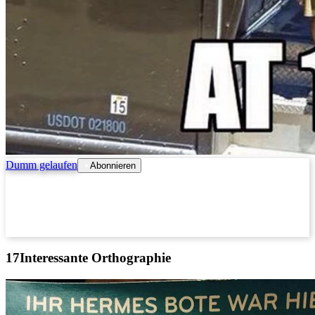
Dumm gelaufen
Abonnieren
Interessante Orthographie