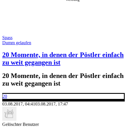
Spass
Dumm gelaufen
20 Momente, in denen der Pöstler einfach
zu weit gegangen ist
20 Momente, in denen der Pöstler einfach
zu weit gegangen ist
20
03.08.2017, 04:41
03.08.2017, 17:47
Gelöschter Benutzer