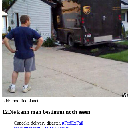
bild:
modifiedplanet
Die kann man bestimmt noch essen
Cupcake delivery disaster.
#FedExFail