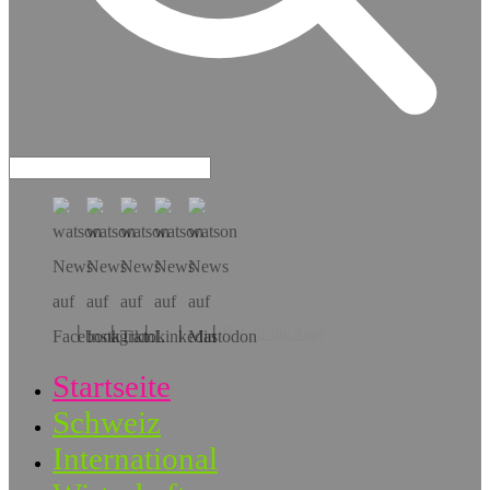
Hol dir die App!
Startseite
Schweiz
International