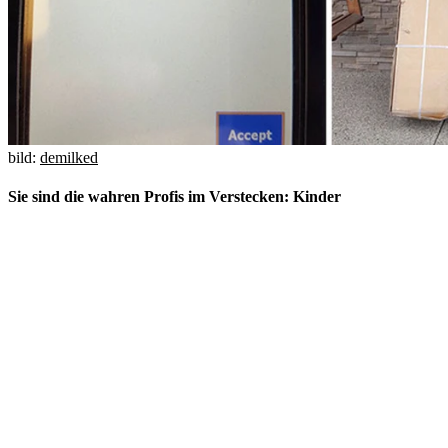
bild:
demilked
Sie sind die wahren Profis im Verstecken: Kinder