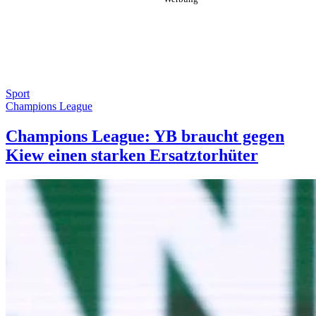
Sport
Champions League
Champions League: YB braucht gegen
Kiew einen starken Ersatztorhüter