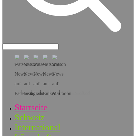
Hol dir die App!
Startseite
Schweiz
International