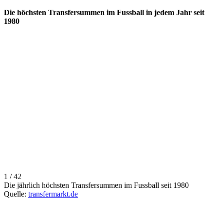
Die höchsten Transfersummen im Fussball in jedem Jahr seit
1980
1 / 42
Die jährlich höchsten Transfersummen im Fussball seit 1980
Quelle:
transfermarkt.de