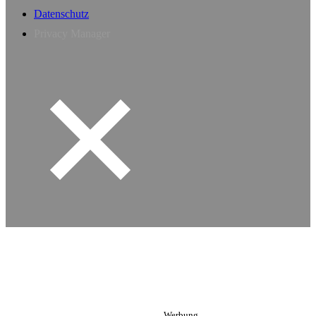
Datenschutz
Privacy Manager