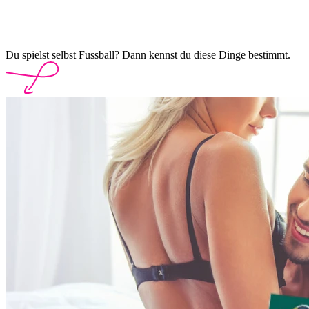
Du spielst selbst Fussball? Dann kennst du diese Dinge bestimmt.