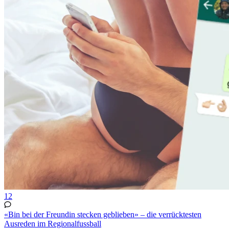
12
«Bin bei der Freundin stecken geblieben» – die verrücktesten
Ausreden im Regionalfussball