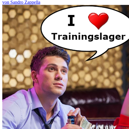
von Sandro Zappella