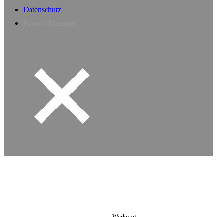
Datenschutz
Privacy Manager