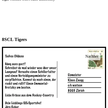
SCL Tigers