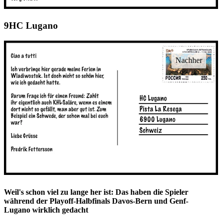
HC Lugano
Weil's schon viel zu lange her ist: Das haben die Spieler
während der Playoff-Halbfinals Davos-Bern und Genf-
Lugano wirklich gedacht