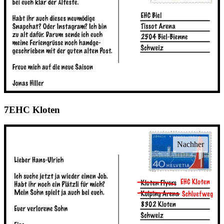
EHC Kloten