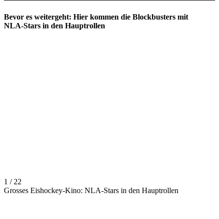
Bevor es weitergeht: Hier kommen die Blockbusters mit
NLA-Stars in den Hauptrollen
1 / 22
Grosses Eishockey-Kino: NLA-Stars in den Hauptrollen