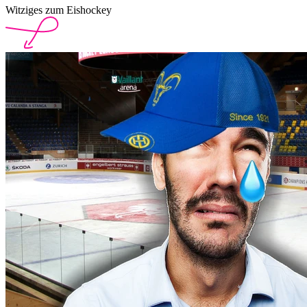
Witziges zum Eishockey