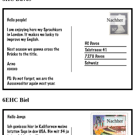
EHC Biel