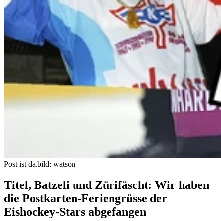
Post ist da.
bild: watson
Titel, Batzeli und Zürifäscht: Wir haben
die Postkarten-Feriengrüsse der
Eishockey-Stars abgefangen