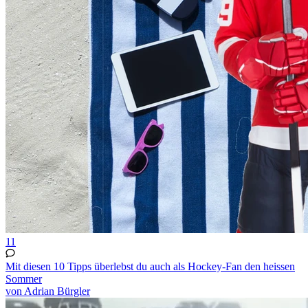
11
Mit diesen 10 Tipps überlebst du auch als Hockey-Fan den heissen
Sommer
von Adrian Bürgler