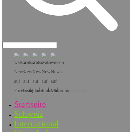
Hol dir die App!
Startseite
Schweiz
International