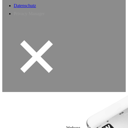
Datenschutz
Privacy Manager