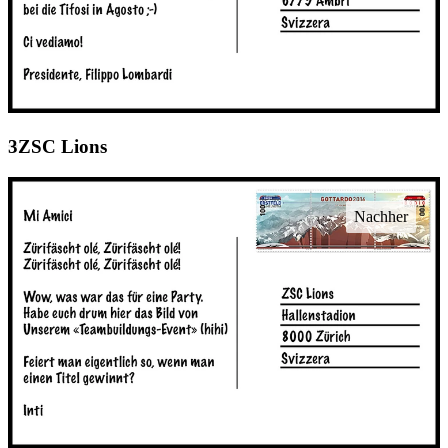
ZSC Lions