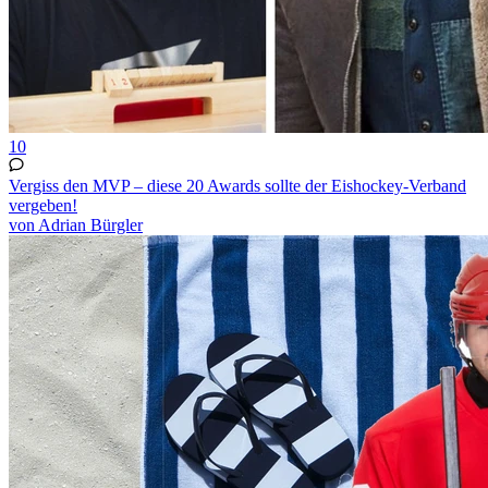
10
Vergiss den MVP – diese 20 Awards sollte der Eishockey-Verband
vergeben!
von Adrian Bürgler