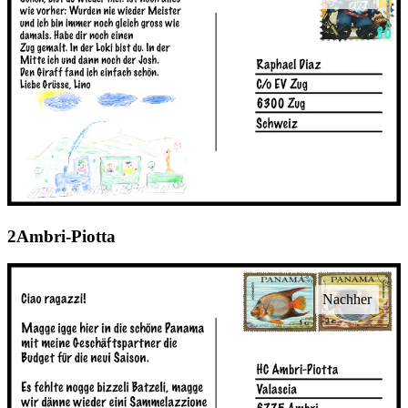
Ambri-Piotta