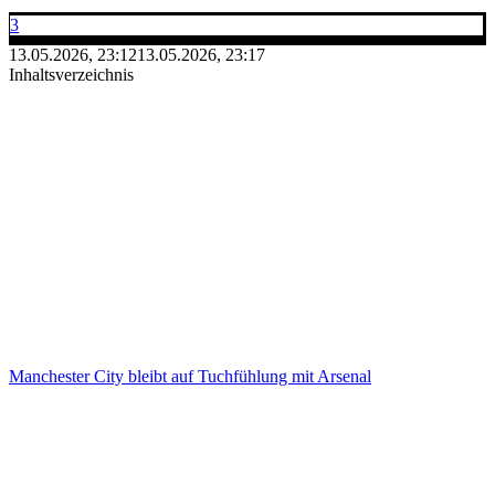
3
13.05.2026, 23:12
13.05.2026, 23:17
Inhaltsverzeichnis
Manchester City bleibt auf Tuchfühlung mit Arsenal