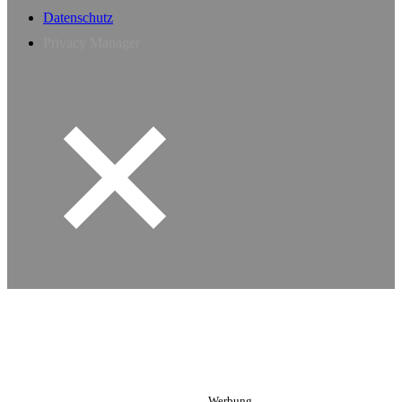
Datenschutz
Privacy Manager