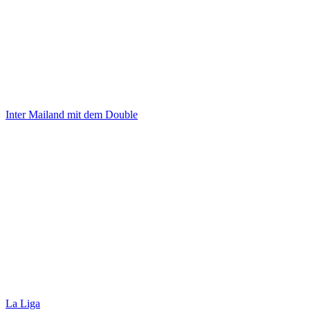
Inter Mailand mit dem Double
La Liga