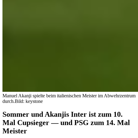
Manuel Akanji spielte beim italienischen Meister im Abwehrzentrum
durch.
Bild: keystone
Sommer und Akanjis Inter ist zum 10.
Mal Cupsieger — und PSG zum 14. Mal
Meister