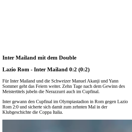
Inter Mailand mit dem Double
Lazio Rom - Inter Mailand 0:2 (0:2)
Für Inter Mailand und die Schweizer Manuel Akanji und Yann
Sommer geht das Feiern weiter. Zehn Tage nach dem Gewinn des
Meistertitels jubeln die Nerazzurri auch im Cupfinal.
Inter gewann den Cupfinal im Olympiastadion in Rom gegen Lazio
Rom 2:0 und sicherte sich damit zum zehnten Mal in der
Klubgeschichte die Coppa Italia.