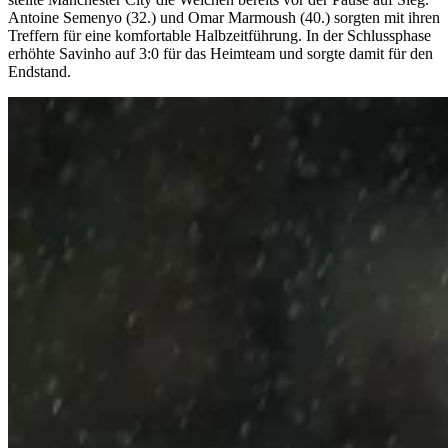
Antoine Semenyo (32.) und Omar Marmoush (40.) sorgten mit ihren
Treffern für eine komfortable Halbzeitführung. In der Schlussphase
erhöhte Savinho auf 3:0 für das Heimteam und sorgte damit für den
Endstand.