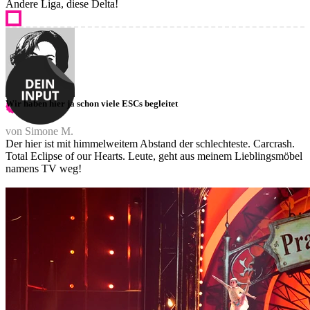
Andere Liga, diese Delta!
Wir haben hier ja schon viele ESCs begleitet
von Simone M.
Der hier ist mit himmelweitem Abstand der schlechteste. Carcrash.
Total Eclipse of our Hearts. Leute, geht aus meinem Lieblingsmöbel
namens TV weg!