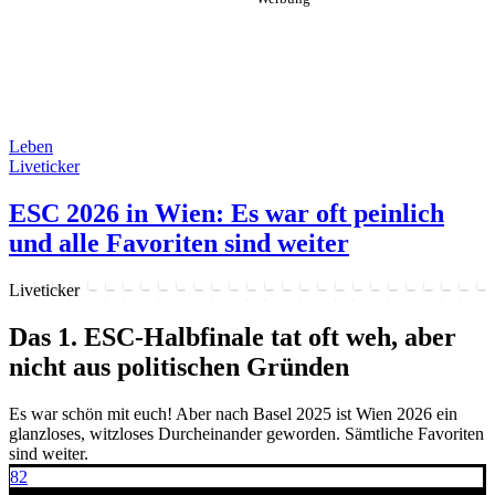
Leben
Liveticker
ESC 2026 in Wien: Es war oft peinlich
und alle Favoriten sind weiter
Liveticker
Das 1. ESC-Halbfinale tat oft weh, aber
nicht aus politischen Gründen
Es war schön mit euch! Aber nach Basel 2025 ist Wien 2026 ein
glanzloses, witzloses Durcheinander geworden. Sämtliche Favoriten
sind weiter.
82