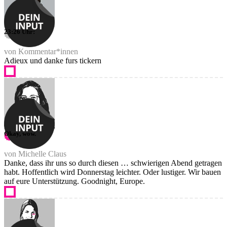
23:26 Uhr:
von Kommentar*innen
Adieux und danke furs tickern
Okay, wow.
von Michelle Claus
Danke, dass ihr uns so durch diesen … schwierigen Abend getragen
habt. Hoffentlich wird Donnerstag leichter. Oder lustiger. Wir bauen
auf eure Unterstützung. Goodnight, Europe.