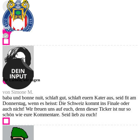
Ihr Lieben, wir sagen
von Simone M.
baba und bonne nuit, schlaft gut, schlaft euern Kater aus, seid fit am
Donnerstag, wenn es heisst: Die Schweiz kommt ins Finale oder
auch nicht! Wir freuen uns auf euch, denn dieser Ticker ist nur so
schön wie eure Kommentare. Seid lieb zu euch!