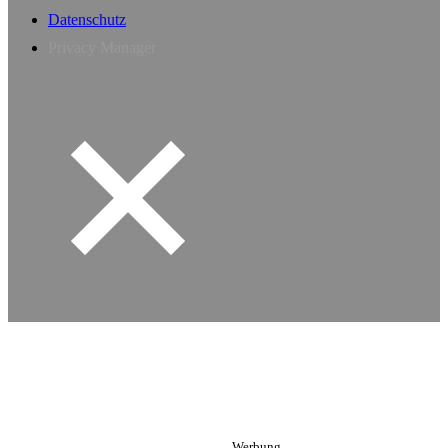
Datenschutz
Privacy Manager