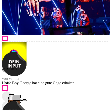
23:21 Uhr:
von vanilla
Hoffe Boy George hat eine gute Gage erhalten.