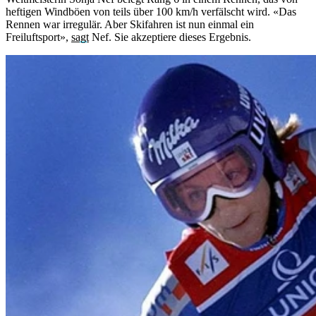
heftigen Windböen von teils über 100 km/h verfälscht wird. «Das
Rennen war irregulär. Aber Skifahren ist nun einmal ein
Freiluftsport»,
sagt
Nef. Sie akzeptiere dieses Ergebnis.