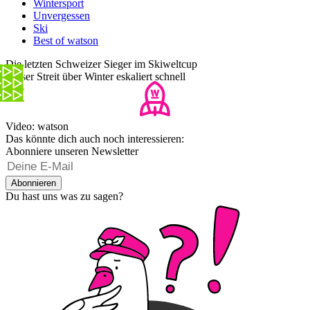
Wintersport
Unvergessen
Ski
Best of watson
Die letzten Schweizer Sieger im Skiweltcup
Dieser Streit über Winter eskaliert schnell
Video: watson
Das könnte dich auch noch interessieren:
Abonniere unseren Newsletter
Abonnieren
Du hast uns was zu sagen?