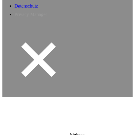
Datenschutz
Privacy Manager