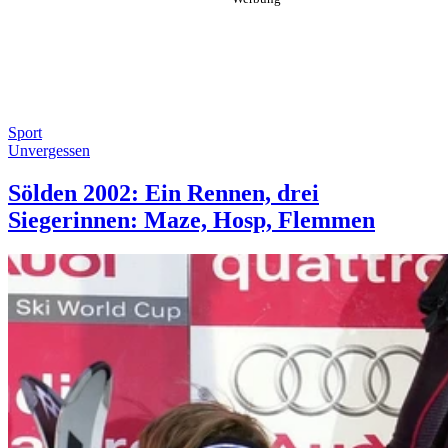
Sport
Unvergessen
Sölden 2002: Ein Rennen, drei
Siegerinnen: Maze, Hosp, Flemmen