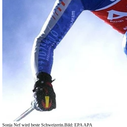
Sonja Nef wird beste Schweizerin.
Bild: EPA APA