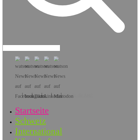
Hol dir die App!
Startseite
Schweiz
International