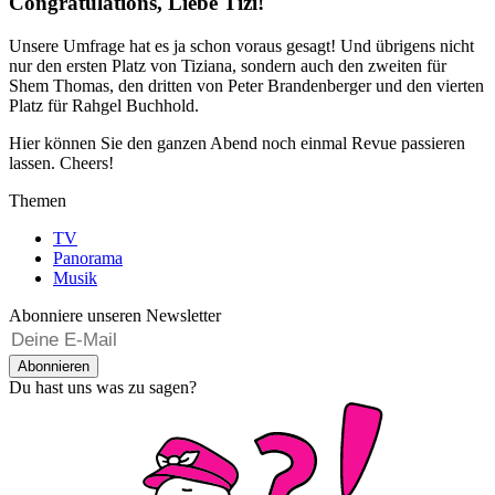
Congratulations, Liebe Tizi!
Unsere Umfrage hat es ja schon voraus gesagt! Und übrigens nicht
nur den ersten Platz von Tiziana, sondern auch den zweiten für
Shem Thomas, den dritten von Peter Brandenberger und den vierten
Platz für Rahgel Buchhold.
Hier können Sie den ganzen Abend noch einmal Revue passieren
lassen. Cheers!
Themen
TV
Panorama
Musik
Abonniere unseren Newsletter
Abonnieren
Du hast uns was zu sagen?