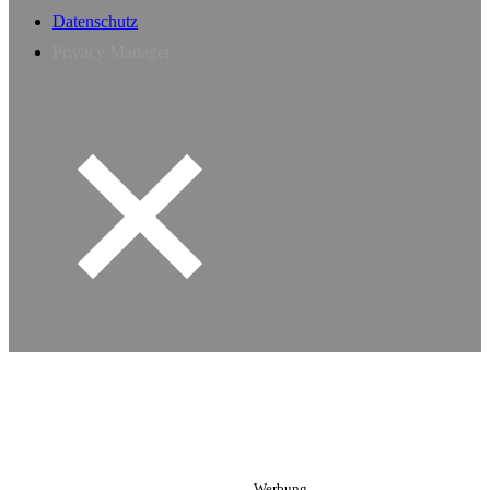
Datenschutz
Privacy Manager