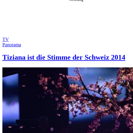
TV
Panorama
Tiziana ist die Stimme der Schweiz 2014