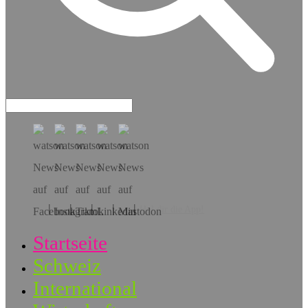
Hol dir die App!
Startseite
Schweiz
International