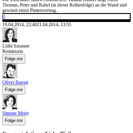
Thomas, Peter und Rahel (in dieser Reihenfolge) an die Wand und
gewinnt einen Plattenvertrag.
0
19.04.2014, 22:40
21.04.2014, 13:55
Lüthi Susanne
Redaktorin
Folge mir
Oliver Baroni
Folge mir
Simone Meier
Folge mir