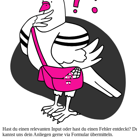
Hast du einen relevanten Input oder hast du einen Fehler entdeckt? D
kannst uns dein Anliegen gerne via Formular übermitteln.