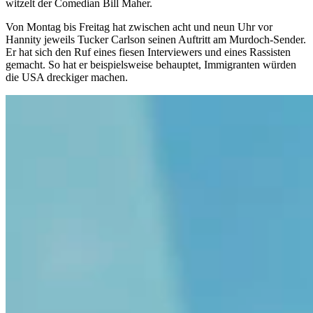
witzelt der Comedian Bill Maher.
Von Montag bis Freitag hat zwischen acht und neun Uhr vor
Hannity jeweils Tucker Carlson seinen Auftritt am Murdoch-Sender.
Er hat sich den Ruf eines fiesen Interviewers und eines Rassisten
gemacht. So hat er beispielsweise behauptet, Immigranten würden
die USA dreckiger machen.