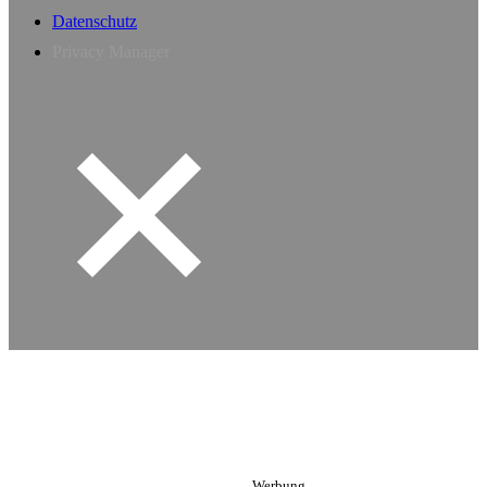
Datenschutz
Privacy Manager