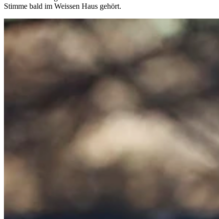
Stimme bald im Weissen Haus gehört.