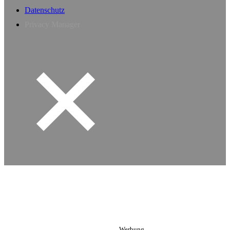
Datenschutz
Privacy Manager