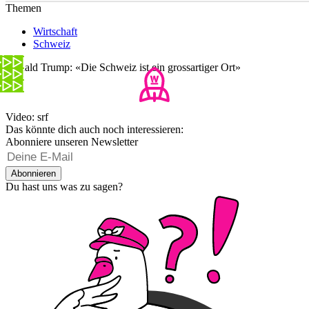
Themen
Wirtschaft
Schweiz
Donald Trump: «Die Schweiz ist ein grossartiger Ort»
Video: srf
Das könnte dich auch noch interessieren:
Abonniere unseren Newsletter
Abonnieren
Du hast uns was zu sagen?