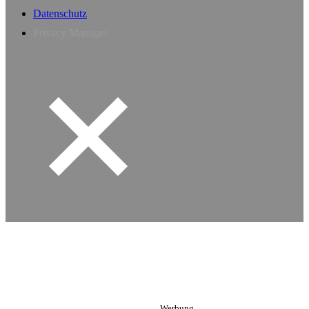
Datenschutz
Privacy Manager