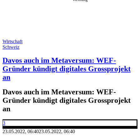
Wirtschaft
Schweiz
Davos auch im Metaversum: WEF-
Gründer kündigt digitales Grossprojekt
an
Davos auch im Metaversum: WEF-
Gründer kündigt digitales Grossprojekt
an
3
23.05.2022, 06:40
23.05.2022, 06:40