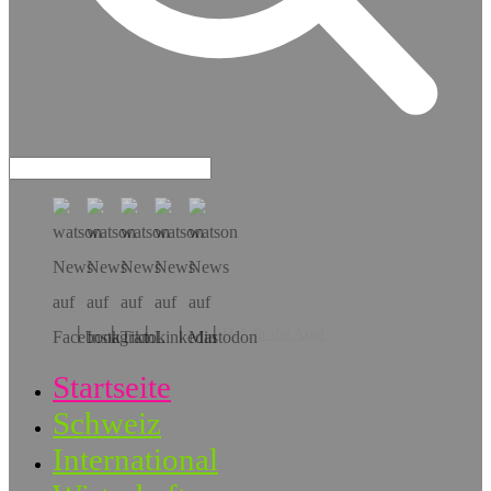
Hol dir die App!
Startseite
Schweiz
International