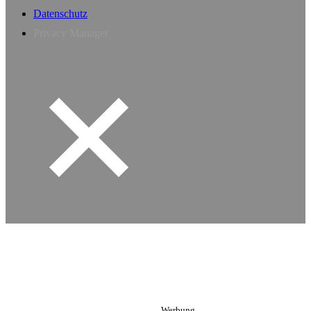
Datenschutz
Privacy Manager