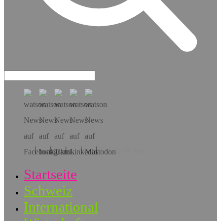
Hol dir die App!
Startseite
Schweiz
International