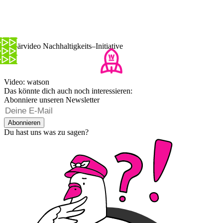
Erklärvideo Nachhaltigkeits–Initiative
Video: watson
Das könnte dich auch noch interessieren:
Abonniere unseren Newsletter
Abonnieren
Du hast uns was zu sagen?