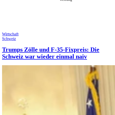
Wirtschaft
Schweiz
Trumps Zölle und F-35-Fixpreis: Die
Schweiz war wieder einmal naiv