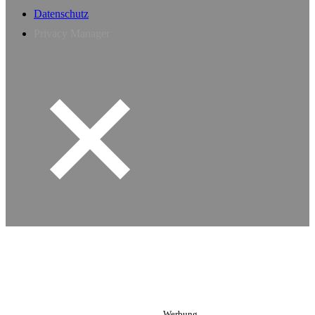
Datenschutz
Privacy Manager