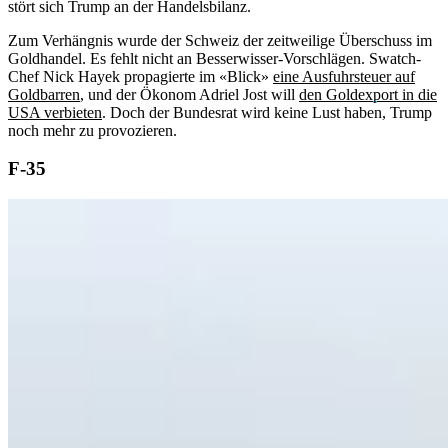
stört sich Trump an der Handelsbilanz.
Zum Verhängnis wurde der Schweiz der zeitweilige Überschuss im
Goldhandel. Es fehlt nicht an Besserwisser-Vorschlägen. Swatch-
Chef Nick Hayek propagierte im «Blick»
eine Ausfuhrsteuer auf
Goldbarren
, und der Ökonom Adriel Jost will
den Goldexport in die
USA verbieten
. Doch der Bundesrat wird keine Lust haben, Trump
noch mehr zu provozieren.
F-35